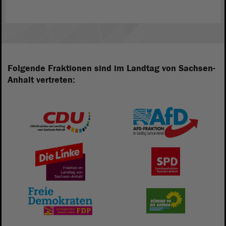
Folgende Fraktionen sind im Landtag von Sachsen-
Anhalt vertreten: