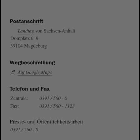
Postanschrift
von Sachsen-Anhalt
Landtag
Domplatz 6–9
39104 Magdeburg
Wegbeschreibung
Auf Google Maps
Telefon und Fax
Zentrale:
0391 / 560 - 0
Fax:
0391 / 560 - 1123
Presse- und Öffentlichkeitsarbeit
0391 / 560 - 0