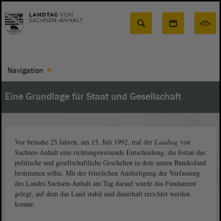
Suche
Navigation
Eine Grundlage für Staat und Gesellschaft
Vor beinahe 25 Jahren, am 15. Juli 1992, traf der
Landtag
von
Sachsen-Anhalt eine richtungsweisende Entscheidung, die fortan das
politische und gesellschaftliche Geschehen in dem neuen Bundesland
bestimmen sollte. Mit der feierlichen Ausfertigung der Verfassung
des Landes Sachsen-Anhalt am Tag darauf wurde das Fundament
gelegt, auf dem das Land stabil und dauerhaft errichtet werden
konnte.