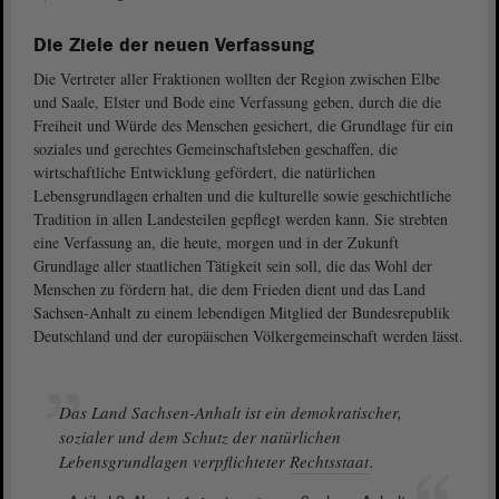
Die Ziele der neuen Verfassung
Die Vertreter aller Fraktionen wollten der Region zwischen Elbe
und Saale, Elster und Bode eine Verfassung geben, durch die die
Freiheit und Würde des Menschen gesichert, die Grundlage für ein
soziales und gerechtes Gemeinschaftsleben geschaffen, die
wirtschaftliche Entwicklung gefördert, die natürlichen
Lebensgrundlagen erhalten und die kulturelle sowie geschichtliche
Tradition in allen Landesteilen gepflegt werden kann. Sie strebten
eine Verfassung an, die heute, morgen und in der Zukunft
Grundlage aller staatlichen Tätigkeit sein soll, die das Wohl der
Menschen zu fördern hat, die dem Frieden dient und das Land
Sachsen-Anhalt zu einem lebendigen Mitglied der Bundesrepublik
Deutschland und der europäischen Völkergemeinschaft werden lässt.
Das Land Sachsen-Anhalt ist ein demokratischer,
sozialer und dem Schutz der natürlichen
Lebensgrundlagen verpflichteter
Rechtsstaat
.