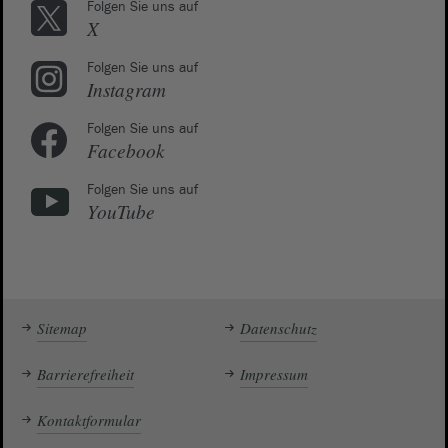
Folgen Sie uns auf
X
Folgen Sie uns auf
Instagram
Folgen Sie uns auf
Facebook
Folgen Sie uns auf
YouTube
Sitemap
Datenschutz
Barrierefreiheit
Impressum
Kontaktformular