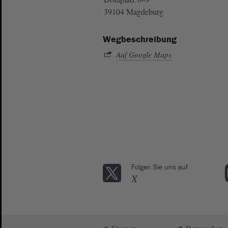
39104 Magdeburg
Wegbeschreibung
Auf Google Maps
Folgen Sie uns auf
X