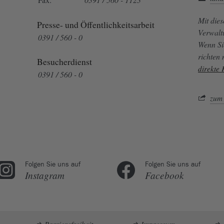
Mit die
Presse- und Öffentlichkeitsarbeit
Verwalt
0391 / 560 - 0
Wenn Si
richten
Besucherdienst
direkte
0391 / 560 - 0
zum 
Folgen Sie uns auf
Folgen Sie uns auf
Instagram
Facebook