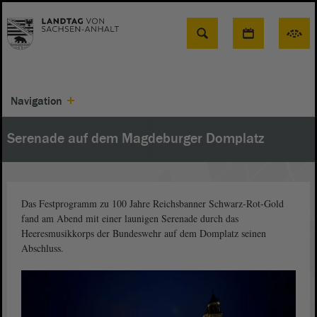
Suche
Navigation
Serenade auf dem Magdeburger Domplatz
Das Festprogramm zu 100 Jahre Reichsbanner Schwarz-Rot-Gold
fand am Abend mit einer launigen Serenade durch das
Heeresmusikkorps der Bundeswehr auf dem Domplatz seinen
Abschluss.