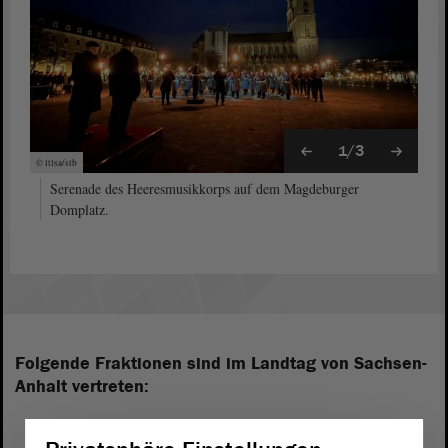
1/3
© ltlsa/stb
Serenade des Heeresmusikkorps auf dem Magdeburger
Domplatz.
Folgende Fraktionen sind im Landtag von Sachsen-
Anhalt vertreten: