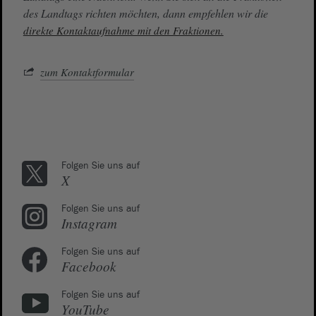
des Landtags richten möchten, dann empfehlen wir die
direkte Kontaktaufnahme mit den Fraktionen.
zum Kontaktformular
Folgen Sie uns auf
X
Folgen Sie uns auf
Instagram
Folgen Sie uns auf
Facebook
Folgen Sie uns auf
YouTube