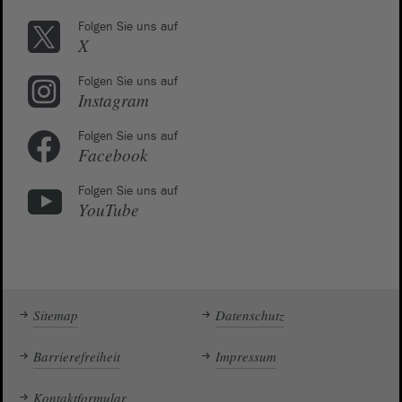
Folgen Sie uns auf
X
Folgen Sie uns auf
Instagram
Folgen Sie uns auf
Facebook
Folgen Sie uns auf
YouTube
Sitemap
Datenschutz
Barrierefreiheit
Impressum
Kontaktformular