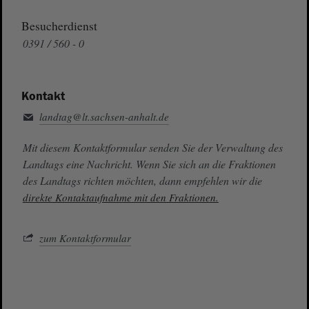
Besucherdienst
0391 / 560 - 0
Kontakt
landtag@lt.sachsen-anhalt.de
Mit diesem Kontaktformular senden Sie der Verwaltung des
Landtags eine Nachricht. Wenn Sie sich an die Fraktionen
des Landtags richten möchten, dann empfehlen wir die
direkte Kontaktaufnahme mit den Fraktionen.
zum Kontaktformular