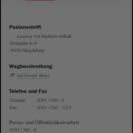
Postanschrift
von Sachsen-Anhalt
Landtag
Domplatz 6–9
39104 Magdeburg
Wegbeschreibung
Auf Google Maps
Telefon und Fax
Zentrale:
0391 / 560 - 0
Fax:
0391 / 560 - 1123
Presse- und Öffentlichkeitsarbeit
0391 / 560 - 0