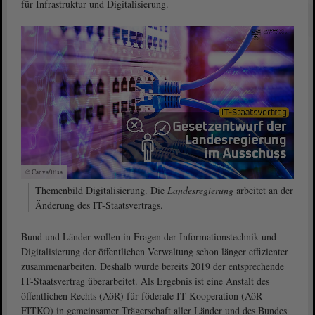
für Infrastruktur und Digitalisierung.
© Canva/ltlsa
Themenbild Digitalisierung. Die
Landesregierung
arbeitet an der
Änderung des IT-Staatsvertrags.
Bund und Länder wollen in Fragen der Informationstechnik und
Digitalisierung der öffentlichen Verwaltung schon länger effizienter
zusammenarbeiten. Deshalb wurde bereits 2019 der entsprechende
IT-Staatsvertrag überarbeitet. Als Ergebnis ist eine Anstalt des
öffentlichen Rechts (AöR) für föderale IT-Kooperation (AöR
FITKO) in gemeinsamer Trägerschaft aller Länder und des Bundes