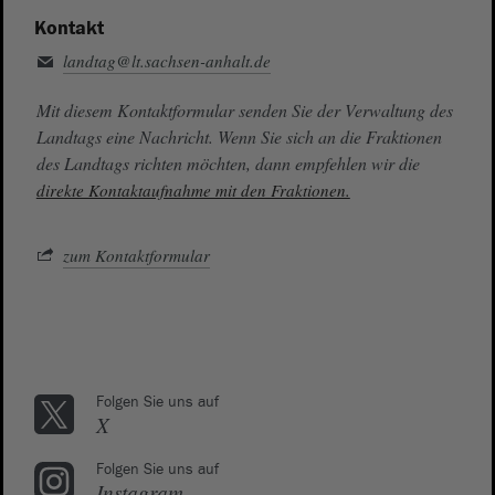
Kontakt
landtag@lt.sachsen-anhalt.de
Mit diesem Kontaktformular senden Sie der Verwaltung des
Landtags eine Nachricht. Wenn Sie sich an die Fraktionen
des Landtags richten möchten, dann empfehlen wir die
direkte Kontaktaufnahme mit den Fraktionen.
zum Kontaktformular
Folgen Sie uns auf
X
Folgen Sie uns auf
Instagram