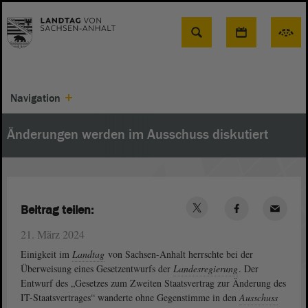
Suche
Navigation
Änderungen werden im Ausschuss diskutiert
Beitrag teilen:
21. März 2024
Einigkeit im
Landtag
von Sachsen-Anhalt herrschte bei der
Überweisung eines Gesetzentwurfs der
Landesregierung
. Der
Entwurf des „Gesetzes zum Zweiten Staatsvertrag zur Änderung des
IT-Staatsvertrages“ wanderte ohne Gegenstimme in den
Ausschuss