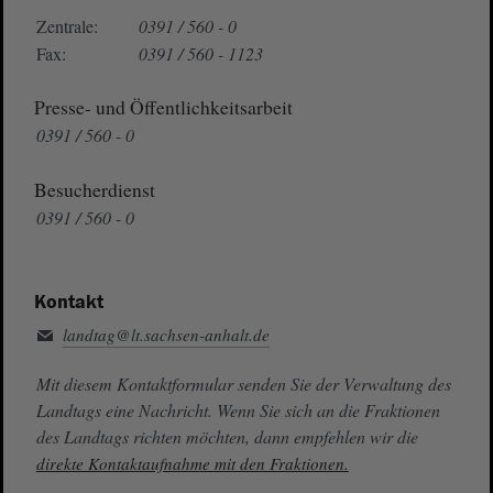
Zentrale:
0391 / 560 - 0
Fax:
0391 / 560 - 1123
Presse- und Öffentlichkeitsarbeit
0391 / 560 - 0
Besucherdienst
0391 / 560 - 0
Kontakt
landtag@lt.sachsen-anhalt.de
Mit diesem Kontaktformular senden Sie der Verwaltung des
Landtags eine Nachricht. Wenn Sie sich an die Fraktionen
des Landtags richten möchten, dann empfehlen wir die
direkte Kontaktaufnahme mit den Fraktionen.