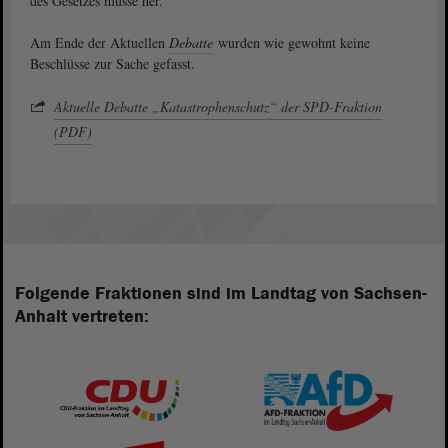
des Gesetzes müsse her.
Am Ende der Aktuellen
Debatte
wurden wie gewohnt keine
Beschlüsse zur Sache gefasst.
Aktuelle Debatte „Katastrophenschutz“ der SPD-Fraktion
(PDF)
Folgende Fraktionen sind im Landtag von Sachsen-
Anhalt vertreten: