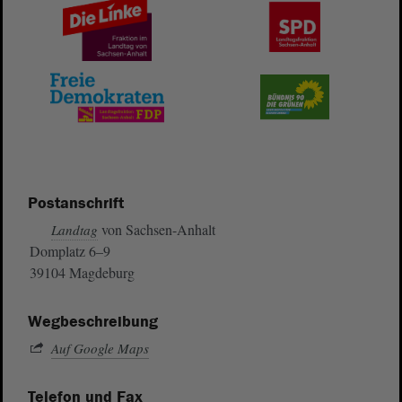
Postanschrift
von Sachsen-Anhalt
Landtag
Domplatz 6–9
39104 Magdeburg
Wegbeschreibung
Auf Google Maps
Telefon und Fax