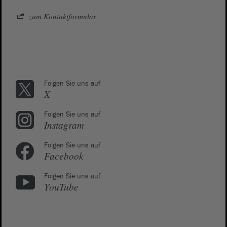
zum Kontaktformular
Folgen Sie uns auf
X
Folgen Sie uns auf
Instagram
Folgen Sie uns auf
Facebook
Folgen Sie uns auf
YouTube