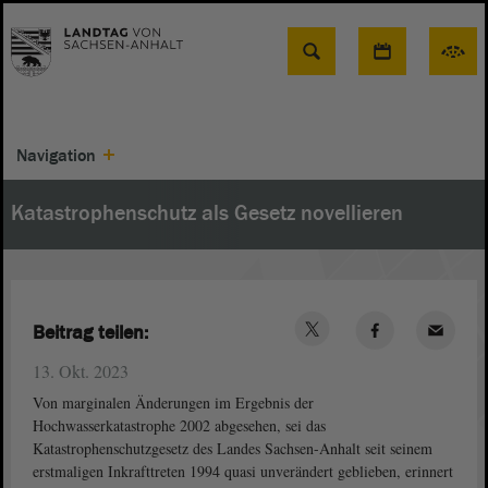
Suche
Navigation
Katastrophenschutz als Gesetz novellieren
Beitrag teilen:
13. Okt. 2023
Von marginalen Änderungen im Ergebnis der
Hochwasserkatastrophe 2002 abgesehen, sei das
Katastrophenschutzgesetz des Landes Sachsen-Anhalt seit seinem
erstmaligen Inkrafttreten 1994 quasi unverändert geblieben, erinnert