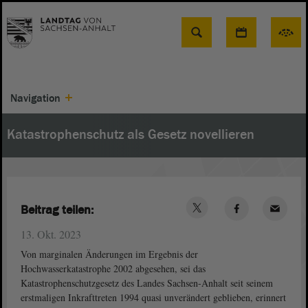
Suche
Navigation
Katastrophenschutz als Gesetz novellieren
Beitrag teilen:
13. Okt. 2023
Von marginalen Änderungen im Ergebnis der
Hochwasserkatastrophe 2002 abgesehen, sei das
Katastrophenschutzgesetz des Landes Sachsen-Anhalt seit seinem
erstmaligen Inkrafttreten 1994 quasi unverändert geblieben, erinnert