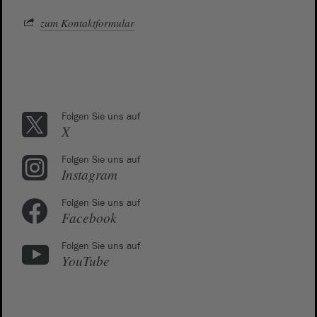
zum Kontaktformular
Folgen Sie uns auf
X
Folgen Sie uns auf
Instagram
Folgen Sie uns auf
Facebook
Folgen Sie uns auf
YouTube