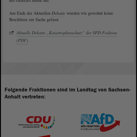
des Gesetzes müsse her.
Am Ende der Aktuellen
Debatte
wurden wie gewohnt keine
Beschlüsse zur Sache gefasst.
Aktuelle Debatte „Katastrophenschutz“ der SPD-Fraktion
(PDF)
Folgende Fraktionen sind im Landtag von Sachsen-
Anhalt vertreten: