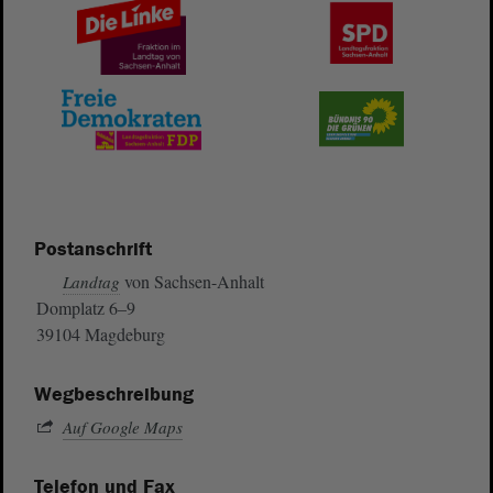
Postanschrift
von Sachsen-Anhalt
Landtag
Domplatz 6–9
39104 Magdeburg
Wegbeschreibung
Auf Google Maps
Telefon und Fax