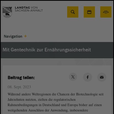
Suche
Navigation
Mit Gentechnik zur Ernährungssicherheit
Beitrag teilen:
08. Sept. 2023
Während andere Weltregionen die Chancen der Biotechnologie seit
Jahrzehnten nutzten, zielten die regulatorischen
Rahmenbedingungen in Deutschland und Europa bisher auf einen
weitgehenden Ausschluss der Anwendung, insbesondere