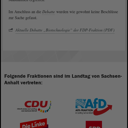
Im Anschluss an die
Debatte
wurden wie gewohnt keine Beschlüsse
zur Sache gefasst.
Aktuelle Debatte „Biotechnologie“ der FDP-Fraktion (PDF)
Folgende Fraktionen sind im Landtag von Sachsen-
Anhalt vertreten: