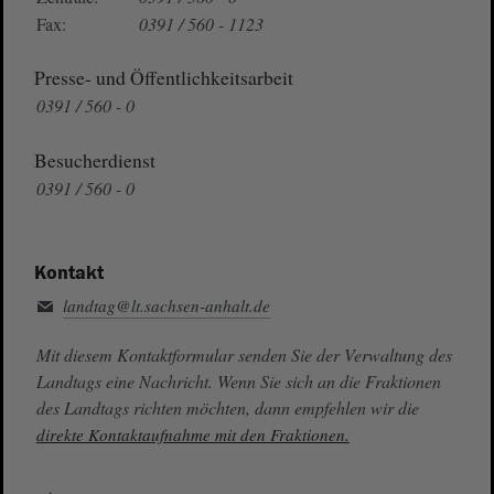
Fax:
0391 / 560 - 1123
Presse- und Öffentlichkeitsarbeit
0391 / 560 - 0
Besucherdienst
0391 / 560 - 0
Kontakt
landtag@lt.sachsen-anhalt.de
Mit diesem Kontaktformular senden Sie der Verwaltung des
Landtags eine Nachricht. Wenn Sie sich an die Fraktionen
des Landtags richten möchten, dann empfehlen wir die
direkte Kontaktaufnahme mit den Fraktionen.