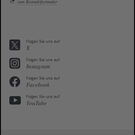
zum Kontaktformular
Folgen Sie uns auf
X
Folgen Sie uns auf
Instagram
Folgen Sie uns auf
Facebook
Folgen Sie uns auf
YouTube