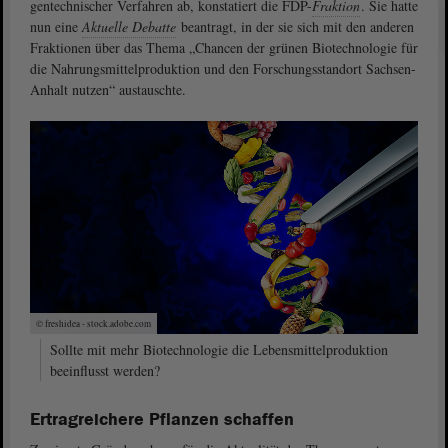
gentechnischer Verfahren ab, konstatiert die FDP-
Fraktion
. Sie hatte
nun eine
Aktuelle Debatte
beantragt, in der sie sich mit den anderen
Fraktionen über das Thema „Chancen der grünen Biotechnologie für
die Nahrungsmittelproduktion und den Forschungsstandort Sachsen-
Anhalt nutzen“ austauschte.
© freshidea - stock.adobe.com
Sollte mit mehr Biotechnologie die Lebensmittelproduktion
beeinflusst werden?
Ertragreichere Pflanzen schaffen