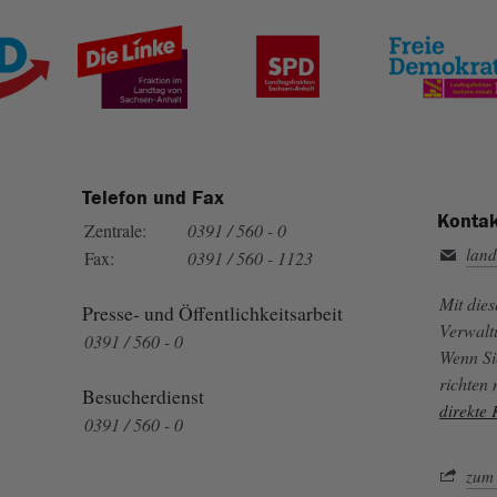
Telefon und Fax
Kontak
Zentrale:
0391 / 560 - 0
land
Fax:
0391 / 560 - 1123
Mit die
Presse- und Öffentlichkeitsarbeit
Verwalt
0391 / 560 - 0
Wenn Si
richten
Besucherdienst
direkte
0391 / 560 - 0
zum 