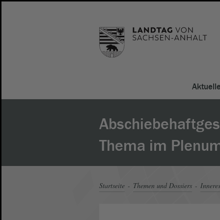
Aktuell
Abschiebehaftges
Thema im Plenu
Startseite
Themen und Dossiers
Innere