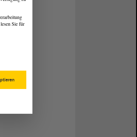
erarbeitung
lesen Sie für
ptieren