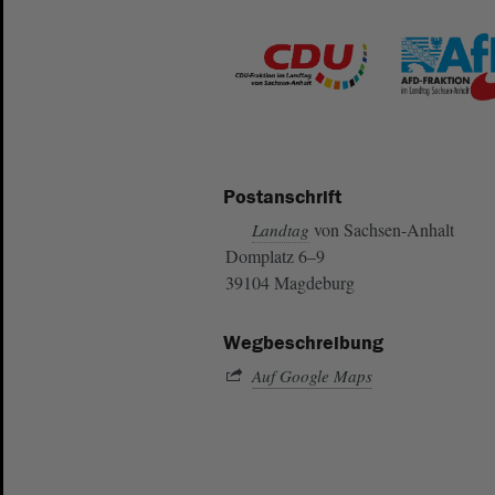
Postanschrift
von Sachsen-Anhalt
Landtag
Domplatz 6–9
39104 Magdeburg
Wegbeschreibung
Auf Google Maps