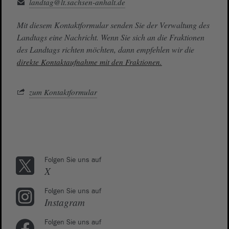
landtag@lt.sachsen-anhalt.de
Mit diesem Kontaktformular senden Sie der Verwaltung des
Landtags eine Nachricht. Wenn Sie sich an die Fraktionen
des Landtags richten möchten, dann empfehlen wir die
direkte Kontaktaufnahme mit den Fraktionen.
zum Kontaktformular
Folgen Sie uns auf
X
Folgen Sie uns auf
Instagram
Folgen Sie uns auf