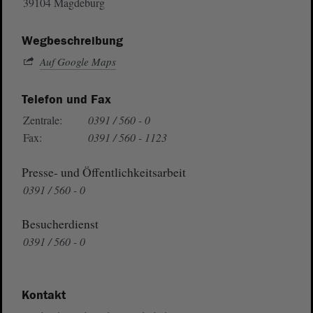
39104 Magdeburg
Wegbeschreibung
Auf Google Maps
Telefon und Fax
Zentrale:
0391 / 560 - 0
Fax:
0391 / 560 - 1123
Presse- und Öffentlichkeitsarbeit
0391 / 560 - 0
Besucherdienst
0391 / 560 - 0
Kontakt