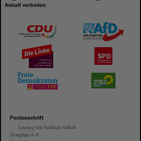
Anhalt vertreten:
Postanschrift
von Sachsen-Anhalt
Landtag
Domplatz 6–9