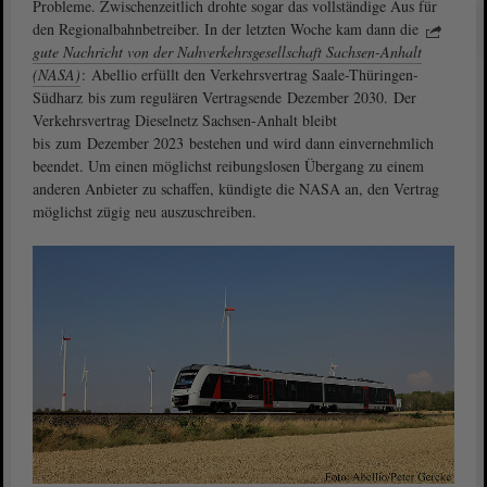
Probleme. Zwischenzeitlich drohte sogar das vollständige Aus für
den Regionalbahnbetreiber. In der letzten Woche kam dann die
gute Nachricht von der Nahverkehrsgesellschaft Sachsen-Anhalt
(NASA)
: Abellio erfüllt den Verkehrsvertrag Saale-Thüringen-
Südharz bis zum regulären Vertragsende Dezember 2030. Der
Verkehrsvertrag Dieselnetz Sachsen-Anhalt bleibt
bis zum Dezember 2023 bestehen und wird dann einvernehmlich
beendet. Um einen möglichst reibungslosen Übergang zu einem
anderen Anbieter zu schaffen, kündigte die NASA an, den Vertrag
möglichst zügig neu auszuschreiben.