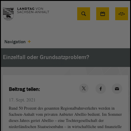
Suche
Navigation
Einzelfall oder Grundsatzproblem?
Beitrag teilen:
17. Sept. 2021
Rund 50 Prozent des gesamten Regionalbahnverkehrs werden in
Sachsen-Anhalt vom privaten Anbieter Abellio bedient. Im Sommer
dieses Jahres geriet Abellio – eine Tochtergesellschaft der
niederländischen Staatseisenbahn – in wirtschaftliche und finanzielle