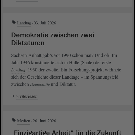
Landtag
03. Juli 2026
Demokratie zwischen zwei
Diktaturen
Sachsen-Anhalt gab‘s vor 1990 schon mal? Und ob! Im
Jahr 1946 konstituierte sich in Halle (Saale) der erste
, 1950 der zweite. Ein Forschungsprojekt widmete
Landtag
sich der Geschichte dieser Landtage – im Spannungsfeld
zwischen
und Diktatur.
Demokratie
weiterlesen
Medien
26. Juni 2026
„Einzigartige Arbeit“ für die Zukunft