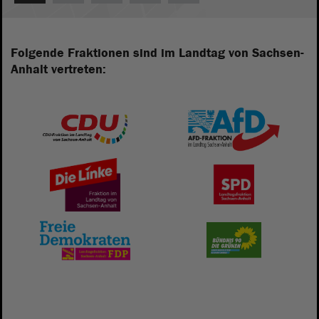
Folgende Fraktionen sind im Landtag von Sachsen-
Anhalt vertreten: