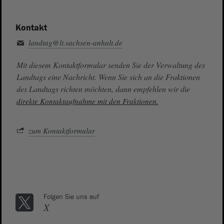
Kontakt
landtag@lt.sachsen-anhalt.de
Mit diesem Kontaktformular senden Sie der Verwaltung des
Landtags eine Nachricht. Wenn Sie sich an die Fraktionen
des Landtags richten möchten, dann empfehlen wir die
direkte Kontaktaufnahme mit den Fraktionen.
zum Kontaktformular
Folgen Sie uns auf
X