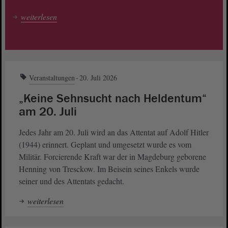
weiterlesen
Veranstaltungen
20. Juli 2026
„Keine Sehnsucht nach Heldentum“
am 20. Juli
Jedes Jahr am 20. Juli wird an das Attentat auf Adolf Hitler
(1944) erinnert. Geplant und umgesetzt wurde es vom
Militär. Forcierende Kraft war der in Magdeburg geborene
Henning von Tresckow. Im Beisein seines Enkels wurde
seiner und des Attentats gedacht.
weiterlesen