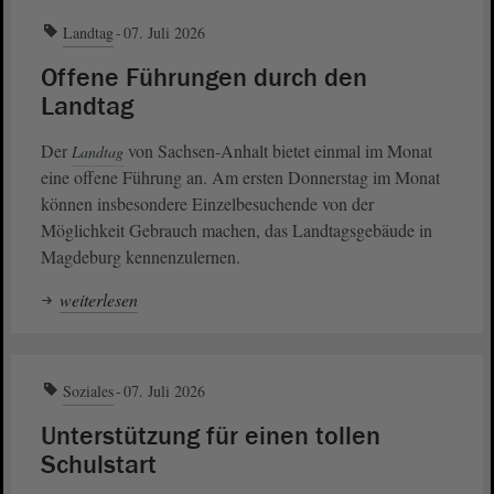
Landtag
07. Juli 2026
Offene Führungen durch den
Landtag
Der
von Sachsen-Anhalt bietet einmal im Monat
Landtag
eine offene Führung an. Am ersten Donnerstag im Monat
können insbesondere Einzelbesuchende von der
Möglichkeit Gebrauch machen, das Landtagsgebäude in
Magdeburg kennenzulernen.
weiterlesen
Soziales
07. Juli 2026
Unterstützung für einen tollen
Schulstart