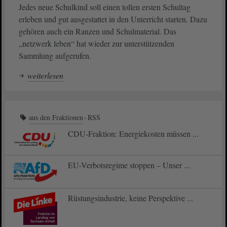
Jedes neue Schulkind soll einen tollen ersten Schultag
erleben und gut ausgestattet in den Unterricht starten. Dazu
gehören auch ein Ranzen und Schulmaterial. Das
„netzwerk leben“ hat wieder zur unterstützenden
Sammlung aufgerufen.
weiterlesen
aus den Fraktionen
RSS
CDU-Fraktion: Energiekosten müssen ...
EU-Verbotsregime stoppen – Unser ...
Rüstungsindustrie, keine Perspektive ...