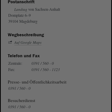
Postanschrift
von Sachsen-Anhalt
Landtag
Domplatz 6–9
39104 Magdeburg
Wegbeschreibung
Auf Google Maps
Telefon und Fax
Zentrale:
0391 / 560 - 0
Fax:
0391 / 560 - 1123
Presse- und Öffentlichkeitsarbeit
0391 / 560 - 0
Besucherdienst
0391 / 560 - 0