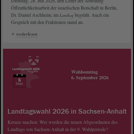
Dienstag, 28. Juli 2026, den Leiter der Abteilung
Öffentlichkeitsarbeit der israelischen Botschaft in Berlin,
Dr. Daniel Aschheim, im
begrüßt. Auch ein
Landtag
Gespräch mit den Fraktionen stand an.
weiterlesen
Wahlsonntag
6. September 2026
Landtagswahl 2026 in Sachsen-Anhalt
Kreuze machen: Wer werden die neuen Abgeordneten des
Landtags von Sachsen-Anhalt in der 9. Wahlperiode?