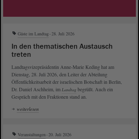
Gäste im Landtag
28. Juli 2026
In den thematischen Austausch
treten
Landtagsvizepräsidentin Anne-Marie Keding hat am
Dienstag, 28. Juli 2026, den Leiter der Abteilung
Öffentlichkeitsarbeit der israelischen Botschaft in Berlin,
Dr. Daniel Aschheim, im
begrüßt. Auch ein
Landtag
Gespräch mit den Fraktionen stand an.
weiterlesen
Veranstaltungen
20. Juli 2026