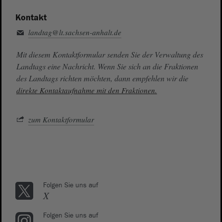
Kontakt
landtag@lt.sachsen-anhalt.de
Mit diesem Kontaktformular senden Sie der Verwaltung des
Landtags eine Nachricht. Wenn Sie sich an die Fraktionen
des Landtags richten möchten, dann empfehlen wir die
direkte Kontaktaufnahme mit den Fraktionen.
zum Kontaktformular
Folgen Sie uns auf
X
Folgen Sie uns auf