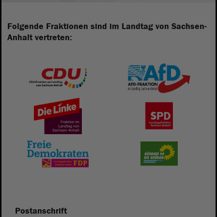
Folgende Fraktionen sind im Landtag von Sachsen-
Anhalt vertreten:
Postanschrift