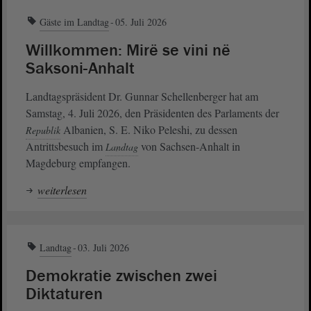
Gäste im Landtag
05. Juli 2026
Willkommen: Mirë se vini në
Saksoni-Anhalt
Landtagspräsident Dr. Gunnar Schellenberger hat am
Samstag, 4. Juli 2026, den Präsidenten des Parlaments der
Albanien, S. E. Niko Peleshi, zu dessen
Republik
Antrittsbesuch im
von Sachsen-Anhalt in
Landtag
Magdeburg empfangen.
weiterlesen
Landtag
03. Juli 2026
Demokratie zwischen zwei
Diktaturen