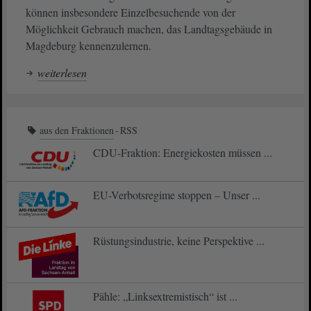
können insbesondere Einzelbesuchende von der
Möglichkeit Gebrauch machen, das Landtagsgebäude in
Magdeburg kennenzulernen.
weiterlesen
aus den Fraktionen
RSS
CDU-Fraktion: Energiekosten müssen ...
EU-Verbotsregime stoppen – Unser ...
Rüstungsindustrie, keine Perspektive ...
Pähle: „Linksextremistisch“ ist ...