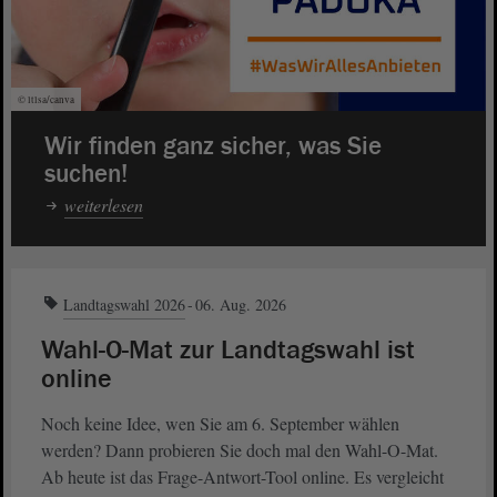
© ltlsa/canva
Wir finden ganz sicher, was Sie
suchen!
weiterlesen
Landtagswahl 2026
06. Aug. 2026
Wahl-O-Mat zur Landtagswahl ist
online
Noch keine Idee, wen Sie am 6. September wählen
werden? Dann probieren Sie doch mal den Wahl-O-Mat.
Ab heute ist das Frage-Antwort-Tool online. Es vergleicht