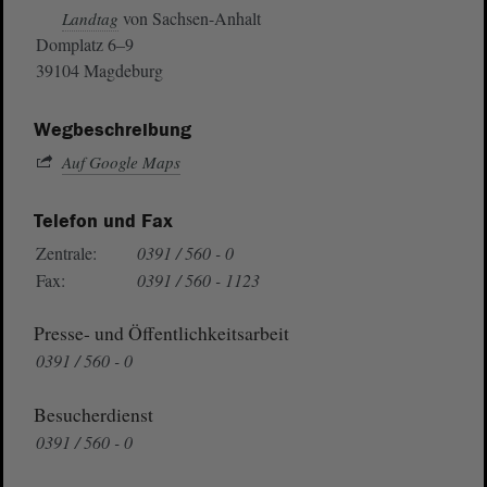
von Sachsen-Anhalt
Landtag
Domplatz 6–9
39104 Magdeburg
Wegbeschreibung
Auf Google Maps
Telefon und Fax
Zentrale:
0391 / 560 - 0
Fax:
0391 / 560 - 1123
Presse- und Öffentlichkeitsarbeit
0391 / 560 - 0
Besucherdienst
0391 / 560 - 0