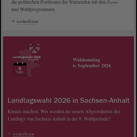
die politischen Positionen der Nutzenden mit den
-
Partei
und Wahlprogrammen.
weiterlesen
Wahlsonntag
6. September 2026
Landtagswahl 2026 in Sachsen-Anhalt
Kreuze machen: Wer werden die neuen Abgeordneten des
Landtags von Sachsen-Anhalt in der 9. Wahlperiode?
weiterlesen