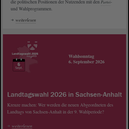
die politischen Positionen der Nutzenden mit den
-
Partei
und Wahlprogrammen.
weiterlesen
Wahlsonntag
6. September 2026
Landtagswahl 2026 in Sachsen-Anhalt
Kreuze machen: Wer werden die neuen Abgeordneten des
Landtags von Sachsen-Anhalt in der 9. Wahlperiode?
weiterlesen