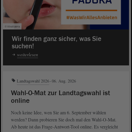
© ltlsa/canva
Wir finden ganz sicher, was Sie
suchen!
weiterlesen
Landtagswahl 2026
06. Aug. 2026
Wahl-O-Mat zur Landtagswahl ist
online
Noch keine Idee, wen Sie am 6. September wählen
werden? Dann probieren Sie doch mal den Wahl-O-Mat.
Ab heute ist das Frage-Antwort-Tool online. Es vergleicht