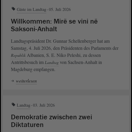
Gäste im Landtag
05. Juli 2026
Willkommen: Mirë se vini në
Saksoni-Anhalt
Landtagspräsident Dr. Gunnar Schellenberger hat am
Samstag, 4. Juli 2026, den Präsidenten des Parlaments der
Albanien, S. E. Niko Peleshi, zu dessen
Republik
Antrittsbesuch im
von Sachsen-Anhalt in
Landtag
Magdeburg empfangen.
weiterlesen
Landtag
03. Juli 2026
Demokratie zwischen zwei
Diktaturen