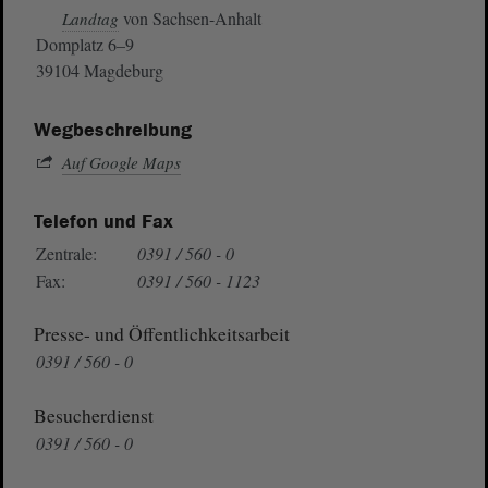
von Sachsen-Anhalt
Landtag
Domplatz 6–9
39104 Magdeburg
Wegbeschreibung
Auf Google Maps
Telefon und Fax
Zentrale:
0391 / 560 - 0
Fax:
0391 / 560 - 1123
Presse- und Öffentlichkeitsarbeit
0391 / 560 - 0
Besucherdienst
0391 / 560 - 0