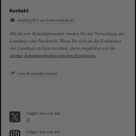
Kontakt
landtag@lt.sachsen-anhalt.de
Mit diesem Kontaktformular senden Sie der Verwaltung des
Landtags eine Nachricht. Wenn Sie sich an die Fraktionen
des Landtags richten möchten, dann empfehlen wir die
direkte Kontaktaufnahme mit den Fraktionen.
zum Kontaktformular
Folgen Sie uns auf
X
Folgen Sie uns auf