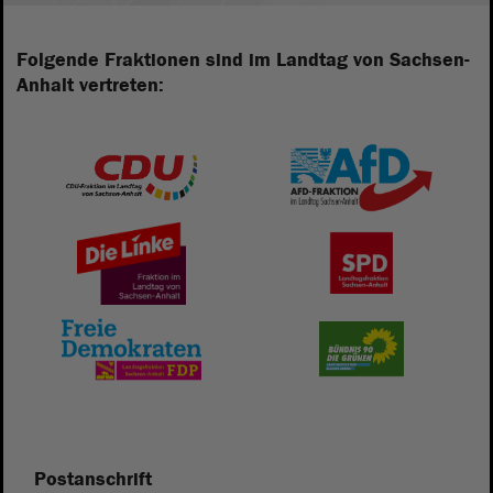
Folgende Fraktionen sind im Landtag von Sachsen-
Anhalt vertreten:
Postanschrift