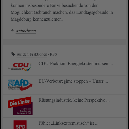
können insbesondere Einzelbesuchende von der
Möglichkeit Gebrauch machen, das Landtagsgebäude in
Magdeburg kennenzulernen.
weiterlesen
aus den Fraktionen
RSS
CDU-Fraktion: Energiekosten müssen ...
EU-Verbotsregime stoppen – Unser ...
Rüstungsindustrie, keine Perspektive ...
Pähle: „Linksextremistisch“ ist ...