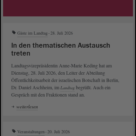
Gäste im Landtag
28. Juli 2026
In den thematischen Austausch
treten
Landtagsvizepräsidentin Anne-Marie Keding hat am
Dienstag, 28. Juli 2026, den Leiter der Abteilung
Öffentlichkeitsarbeit der israelischen Botschaft in Berlin,
Dr. Daniel Aschheim, im
begrüßt. Auch ein
Landtag
Gespräch mit den Fraktionen stand an.
weiterlesen
Veranstaltungen
20. Juli 2026