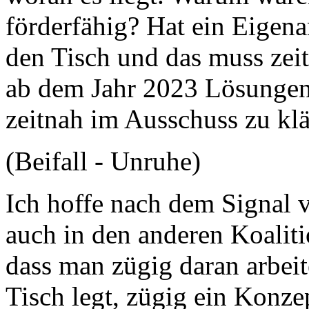
förderfähig? Hat ein Eigena
den Tisch und das muss zei
ab dem Jahr 2023 Lösungen 
zeitnah im Ausschuss zu klä
(Beifall - Unruhe)
Ich hoffe nach dem Signal 
auch in den anderen Koaliti
dass man zügig daran arbeit
Tisch legt, zügig ein Konzept