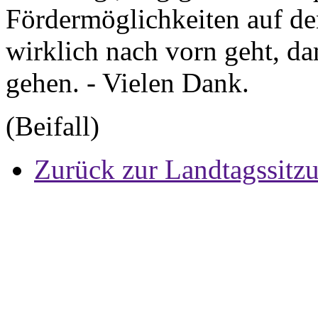
Fördermöglichkeiten auf den
wirklich nach vorn geht, d
gehen. - Vielen Dank.
(Beifall)
Zurück zur Landtagssitz