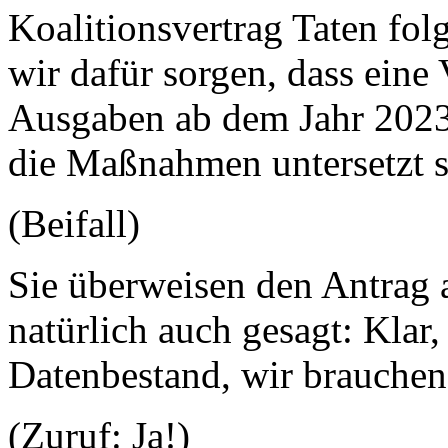
Koalitionsvertrag Taten fol
wir dafür sorgen, dass eine
Ausgaben ab dem Jahr 2023 
die Maßnahmen untersetzt s
(Beifall)
Sie überweisen den Antrag 
natürlich auch gesagt: Klar
Datenbestand, wir brauchen
(Zuruf: Ja!)