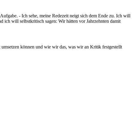
ufgabe. - Ich sehe, meine Redezeit neigt sich dem Ende zu. Ich will
ich will selbstkritisch sagen: Wir hätten vor Jahrzehnten damit
umsetzen können und wie wir das, was wir an Kritik festgestellt