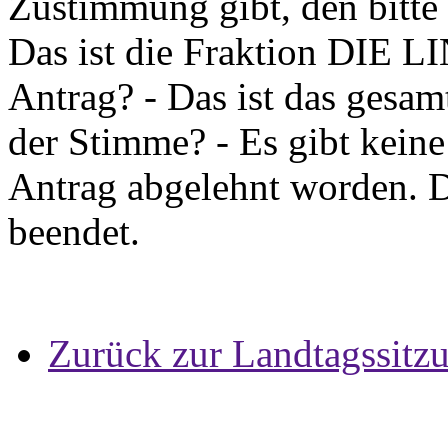
Zustimmung gibt, den bitte 
Das ist die Fraktion DIE L
Antrag? - Das ist das gesam
der Stimme? - Es gibt keine
Antrag abgelehnt worden. D
beendet.
Zurück zur Landtagssitz