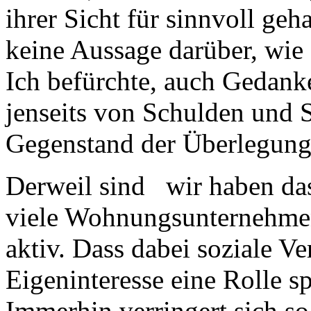
ihrer Sicht für sinnvoll geh
keine Aussage darüber, wie 
Ich befürchte, auch Gedank
jenseits von Schulden und 
Gegenstand der Überlegunge
Derweil sind wir haben das
viele Wohnungsunternehme
aktiv. Dass dabei soziale V
Eigeninteresse eine Rolle s
Immerhin verringert sich so