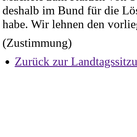
deshalb im Bund für die Lö
habe. Wir lehnen den vorli
(Zustimmung)
Zurück zur Landtagssitz