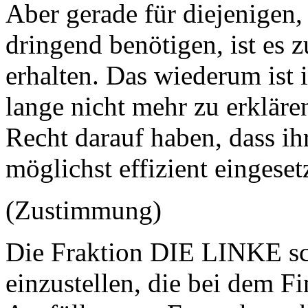
Aber gerade für diejenigen,
dringend benötigen, ist es z
erhalten. Das wiederum ist
lange nicht mehr zu erklär
Recht darauf haben, dass i
möglichst effizient eingeset
(Zustimmung)
Die Fraktion DIE LINKE sch
einzustellen, die bei dem 