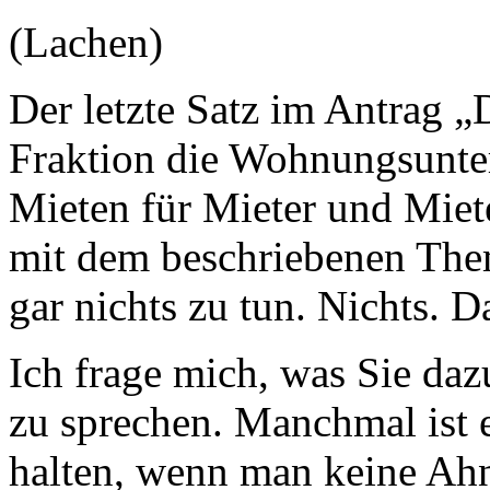
(Lachen)
Der letzte Satz im Antrag 
Fraktion die Wohnungsunter
Mieten für Mieter und Miete
mit dem beschriebenen Them
gar nichts zu tun. Nichts. 
Ich frage mich, was Sie dazu
zu sprechen. Manchmal ist 
halten, wenn man keine Ahn