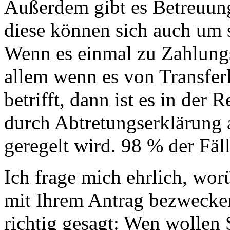
Außerdem gibt es Betreuungs
diese können sich auch um
Wenn es einmal zu Zahlung
allem wenn es von Transfer
betrifft, dann ist es in der
durch Abtretungserklärung a
geregelt wird. 98 % der Fäl
Ich frage mich ehrlich, wor
mit Ihrem Antrag bezwecken
richtig gesagt: Wen wollen 