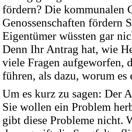
fördern? Die kommunalen G
Genossenschaften fördern S
Eigentümer wüssten gar nich
Denn Ihr Antrag hat, wie Her
viele Fragen aufgeworfen, 
führen, als dazu, worum es 
Um es kurz zu sagen: Der An
Sie wollen ein Problem herb
gibt diese Probleme nicht.