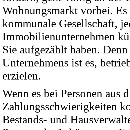
Wohnungsmarkt vorbei. Es g
kommunale Gesellschaft, jed
Immobilienunternehmen küm
Sie aufgezählt haben. Denn 
Unternehmens ist es, betrie
erzielen.
Wenn es bei Personen aus d
Zahlungsschwierigkeiten ko
Bestands- und Hausverwalte