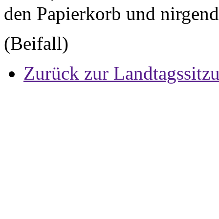
den Papierkorb und nirgend
(Beifall)
Zurück zur Landtagssitz