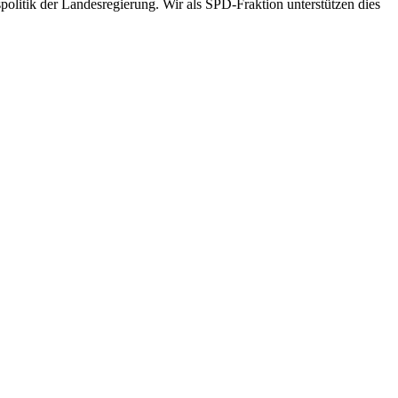
olitik der Landesregierung. Wir als SPD-Fraktion unterstützen dies