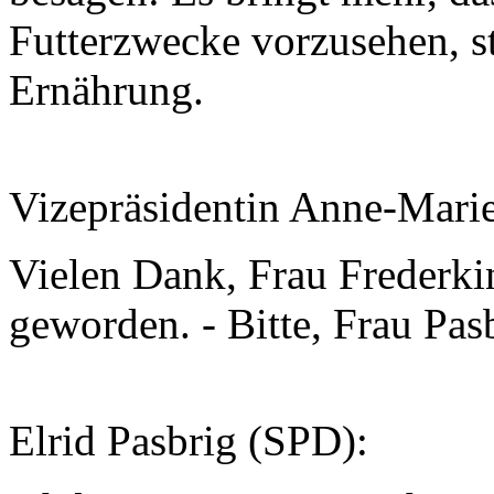
Futterzwecke vorzusehen, st
Ernährung.
Vizepräsidentin Anne-Mari
Vielen Dank, Frau Frederking
geworden. - Bitte, Frau Pas
Elrid Pasbrig (SPD):