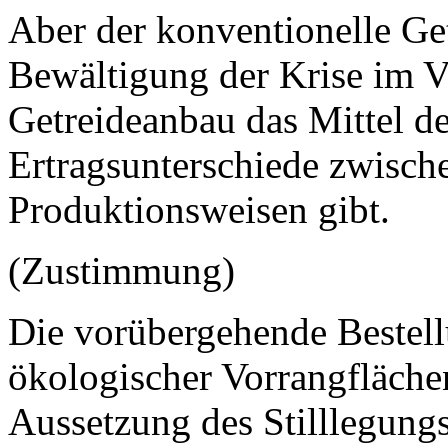
Aber der konventionelle Ge
Bewältigung der Krise im V
Getreideanbau das Mittel de
Ertragsunterschiede zwisch
Produktionsweisen gibt.
(Zustimmung)
Die vorübergehende Bestell
ökologischer Vorrangfläche
Aussetzung des Stilllegungse