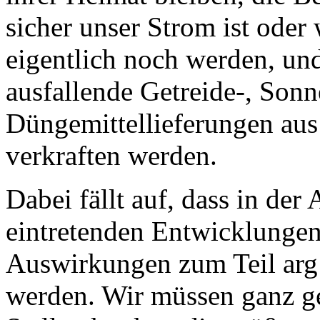
sicher unser Strom ist oder
eigentlich noch werden, und 
ausfallende Getreide-, Son
Düngemittellieferungen aus
verkraften werden.
Dabei fällt auf, dass in der
eintretenden Entwicklungen
Auswirkungen zum Teil arg
werden. Wir müssen ganz g