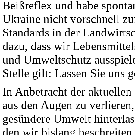
Beißreflex und habe spontan
Ukraine nicht vorschnell z
Standards in der Landwirtsc
dazu, dass wir Lebensmittel
und Umweltschutz ausspiele
Stelle gilt: Lassen Sie uns 
In Anbetracht der aktuellen
aus den Augen zu verlieren,
gesündere Umwelt hinterlas
den wir bislang beschreiten, 