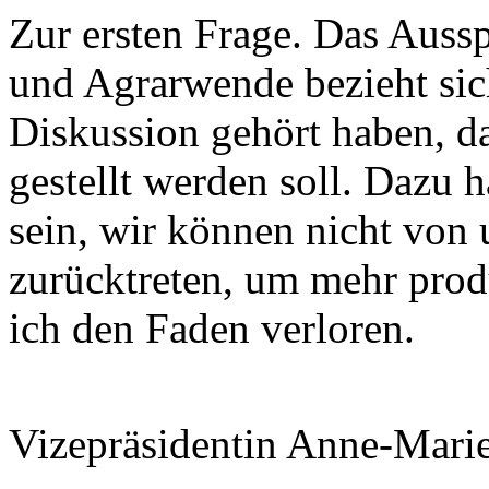
Zur ersten Frage. Das Aussp
und Agrarwende bezieht sich
Diskussion gehört haben, da
gestellt werden soll. Dazu h
sein, wir können nicht von
zurücktreten, um mehr produ
ich den Faden verloren.
Vizepräsidentin Anne-Mari