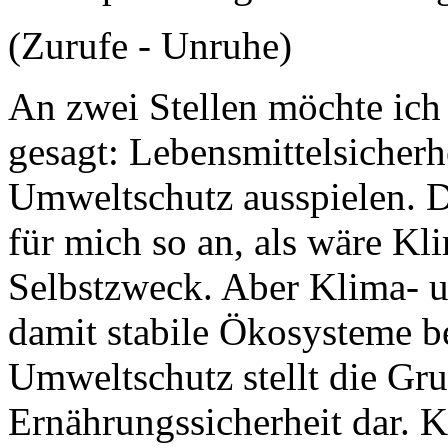
(Zurufe - Unruhe)
An zwei Stellen möchte ich 
gesagt: Lebensmittelsicherh
Umweltschutz ausspielen. Da
für mich so an, als wäre K
Selbstzweck. Aber Klima- u
damit stabile Ökosysteme b
Umweltschutz stellt die Gru
Ernährungssicherheit dar. K