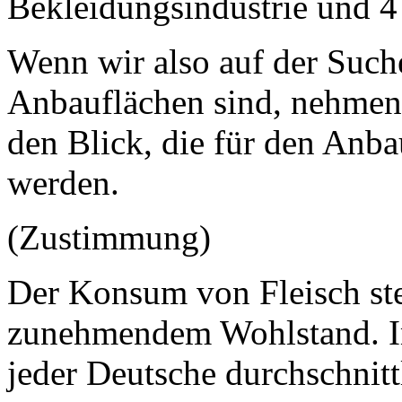
Bekleidungsindustrie und 4
Wenn wir also auf der Such
Anbauflächen sind, nehmen 
den Blick, die für den Anba
werden.
(Zustimmung)
Der Konsum von Fleisch ste
zunehmendem Wohlstand. I
jeder Deutsche durchschnitt