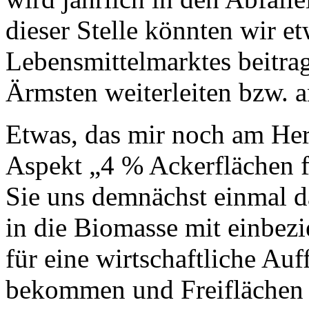
dieser Stelle könnten wir e
Lebensmittelmarktes beitra
Ärmsten weiterleiten bzw. 
Etwas, das mir noch am Herz
Aspekt „4 % Ackerflächen f
Sie uns demnächst einmal d
in die Biomasse mit einbez
für eine wirtschaftliche Au
bekommen und Freiflächen a