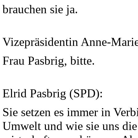
brauchen sie ja.
Vizepräsidentin Anne-Mari
Frau Pasbrig, bitte.
Elrid Pasbrig (SPD):
Sie setzen es immer in Ver
Umwelt und wie sie uns die 