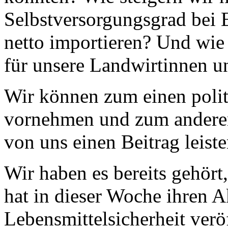
Selbstversorgungsgrad bei 
netto importieren? Und wie
für unsere Landwirtinnen u
Wir können zum einen polit
vornehmen und zum anderen
von uns einen Beitrag leiste
Wir haben es bereits gehör
hat in dieser Woche ihren A
Lebensmittelsicherheit veröf