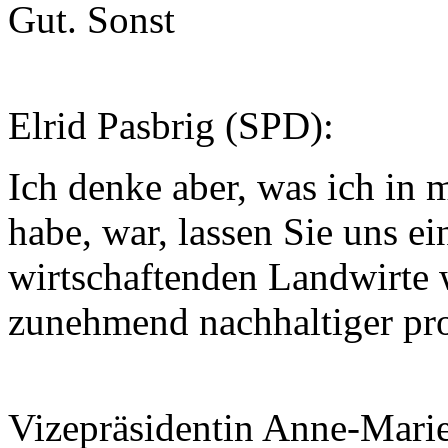
Gut. Sonst
Elrid Pasbrig (SPD):
Ich denke aber, was ich in
habe, war, lassen Sie uns ei
wirtschaftenden Landwirte 
zunehmend nachhaltiger pro
Vizepräsidentin Anne-Mari