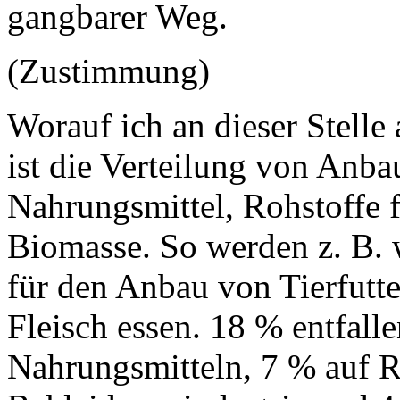
gangbarer Weg.
(Zustimmung)
Worauf ich an dieser Stelle
ist die Verteilung von Anbau
Nahrungsmittel, Rohstoffe 
Biomasse. So werden z. B. 
für den Anbau von Tierfutter
Fleisch essen. 18 % entfall
Nahrungsmitteln, 7 % auf R