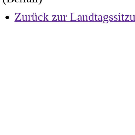
Zurück zur Landtagssitz