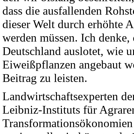
dass die ausfallenden Rohst
dieser Welt durch erhöhte 
werden müssen. Ich denke, d
Deutschland auslotet, wie 
Eiweißpflanzen angebaut w
Beitrag zu leisten.
Landwirtschaftsexperten de
Leibniz-Instituts für Agrar
Transformationsökonomien i