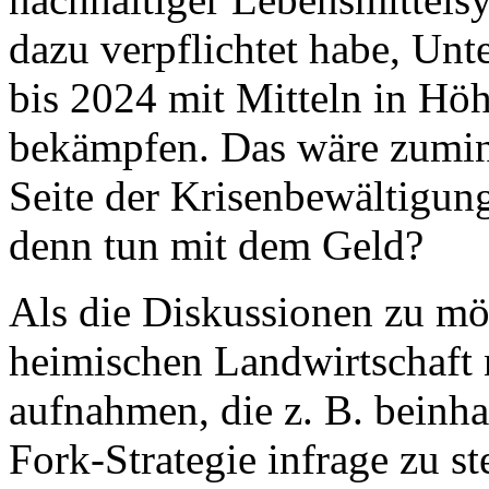
dazu verpflichtet habe, Un
bis 2024 mit Mitteln in Höh
bekämpfen. Das wäre zumin
Seite der Krisenbewältigun
denn tun mit dem Geld?
Als die Diskussionen zu mög
heimischen Landwirtschaft 
aufnahmen, die z. B. beinha
Fork-Strategie infrage zu st