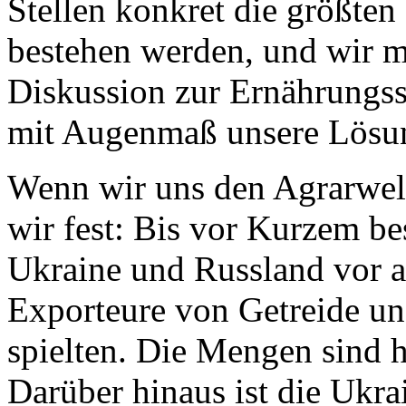
Stellen konkret die größte
bestehen werden, und wir m
Diskussion zur Ernährungssi
mit Augenmaß unsere Lösun
Wenn wir uns den Agrarwelt
wir fest: Bis vor Kurzem bes
Ukraine und Russland vor a
Exporteure von Getreide un
spielten. Die Mengen sind h
Darüber hinaus ist die Ukra