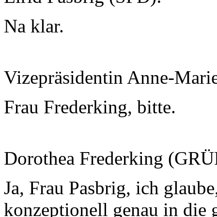
Na klar.
Vizepräsidentin Anne-Mari
Frau Frederking, bitte.
Dorothea Frederking (GRÜ
Ja, Frau Pasbrig, ich glaub
konzeptionell genau in die 