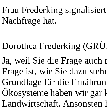
Frau Frederking signalisiert
Nachfrage hat.
Dorothea Frederking (GRÜ
Ja, weil Sie die Frage auch
Frage ist, wie Sie dazu stehe
Grundlage für die Ernährun
Ökosysteme haben wir gar k
Landwirtschaft. Ansonsten 