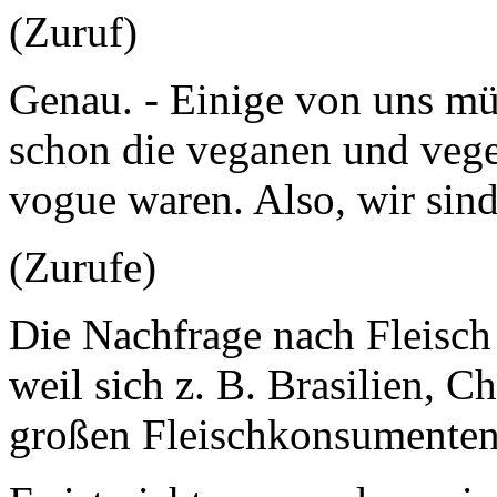
(Zuruf)
Genau. - Einige von uns mü
schon die veganen und vege
vogue waren. Also, wir sind
(Zurufe)
Die Nachfrage nach Fleisch s
weil sich z. B. Brasilien, C
großen Fleischkonsumenten