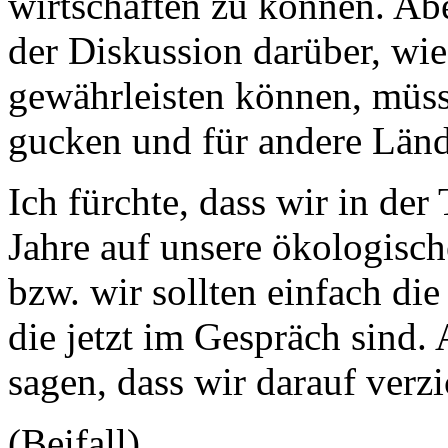
wirtschaften zu können. Ab
der Diskussion darüber, wie
gewährleisten können, müsse
gucken und für andere Länd
Ich fürchte, dass wir in der 
Jahre auf unsere ökologisc
bzw. wir sollten einfach die
die jetzt im Gespräch sind.
sagen, dass wir darauf verzi
(Beifall)