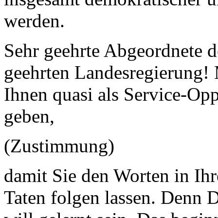
werden.
Sehr geehrte Abgeordnete d
geehrten Landesregierung!
Ihnen quasi als Service-Op
geben,
(Zustimmung)
damit Sie den Worten in Ihr
Taten folgen lassen. Denn