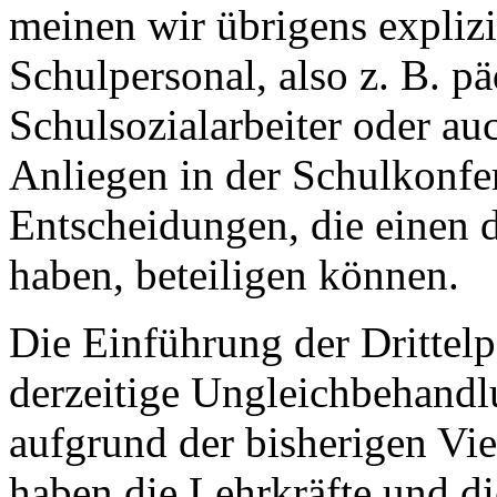
meinen wir übrigens explizi
Schulpersonal, also z. B. p
Schulsozialarbeiter oder auc
Anliegen in der Schulkonfe
Entscheidungen, die einen d
haben, beteiligen können.
Die Einführung der Drittelp
derzeitige Ungleichbehandl
aufgrund der bisherigen Vie
haben die Lehrkräfte und d