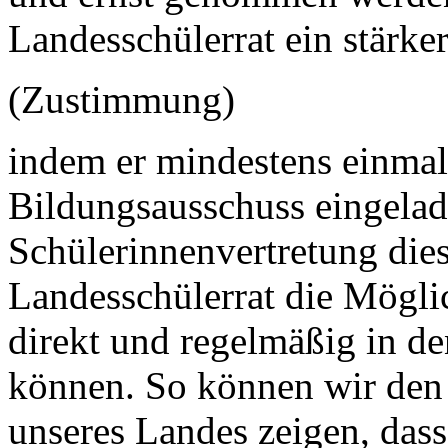
Landesschülerrat ein stärke
(Zustimmung)
indem er mindestens einmal
Bildungsausschuss eingelad
Schülerinnenvertretung die
Landesschülerrat die Mögli
direkt und regelmäßig in d
können. So können wir den
unseres Landes zeigen, dass