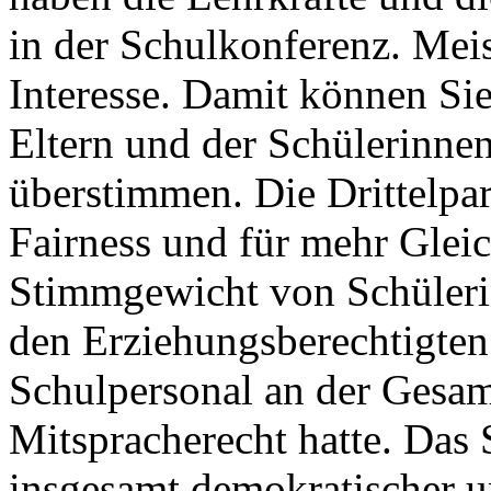
in der Schulkonferenz. Meist
Interesse. Damit können Si
Eltern und der Schülerinn
überstimmen. Die Drittelpar
Fairness und für mehr Gleic
Stimmgewicht von Schüleri
den Erziehungsberechtigten 
Schulpersonal an der Gesam
Mitspracherecht hatte. Das 
insgesamt demokratischer un