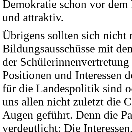
Demokratie schon vor dem E
und attraktiv.
Übrigens sollten sich nich
Bildungsausschüsse mit de
der Schülerinnenvertretung 
Positionen und Interessen 
für die Landespolitik sind o
uns allen nicht zuletzt die
Augen geführt. Denn die Pa
verdeutlicht: Die Interesse