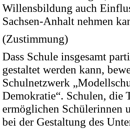
Willensbildung auch Einflus
Sachsen-Anhalt nehmen ka
(Zustimmung)
Dass Schule insgesamt part
gestaltet werden kann, bewe
Schulnetzwerk „Modellschul
Demokratie“. Schulen, die Te
ermöglichen Schülerinnen un
bei der Gestaltung des Unte