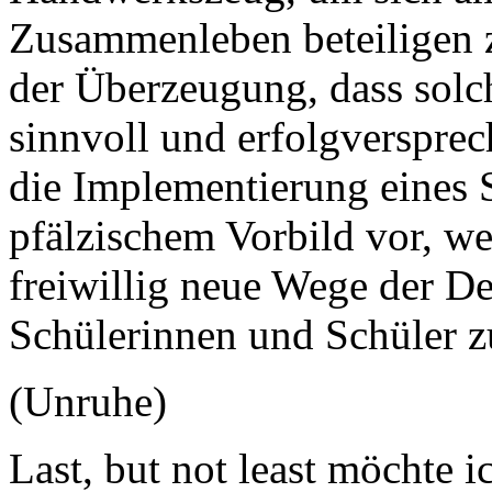
Zusammenleben beteiligen
der Überzeugung, dass solc
sinnvoll und erfolgversprec
die Implementierung eines 
pfälzischem Vorbild vor, we
freiwillig neue Wege der D
Schülerinnen und Schüler z
(Unruhe)
Last, but not least möchte i