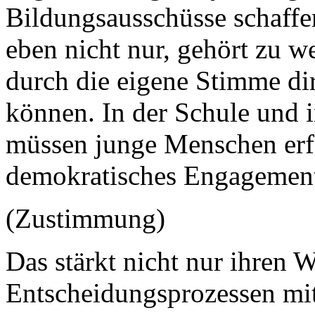
Bildungsausschüsse schaff
eben nicht nur, gehört zu w
durch die eigene Stimme di
können. In der Schule und 
müssen junge Menschen erf
demokratisches Engagement
(Zustimmung)
Das stärkt nicht nur ihren W
Entscheidungsprozessen mi