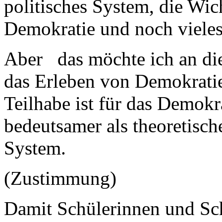
politisches System, die Wic
Demokratie und noch vieles
Aber das möchte ich an die
das Erleben von Demokratie
Teilhabe ist für das Demokr
bedeutsamer als theoretisch
System.
(Zustimmung)
Damit Schülerinnen und Schü