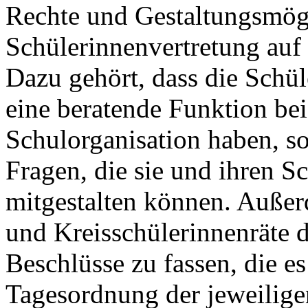
Rechte und Gestaltungsmögl
Schülerinnenvertretung auf
Dazu gehört, dass die Schül
eine beratende Funktion bei
Schulorganisation haben, so
Fragen, die sie und ihren Sc
mitgestalten können. Auße
und Kreisschülerinnenräte d
Beschlüsse zu fassen, die es
Tagesordnung der jeweili