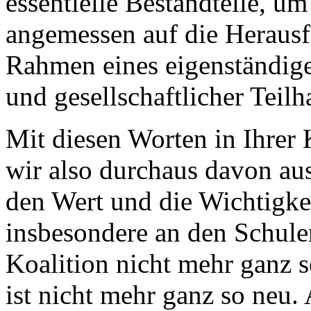
essentielle Bestandteile, u
angemessen auf die Heraus
Rahmen eines eigenständig
und gesellschaftlicher Teil
Mit diesen Worten in Ihrer
wir also durchaus davon au
den Wert und die Wichtigke
insbesondere an den Schulen
Koalition nicht mehr ganz s
ist nicht mehr ganz so neu. A