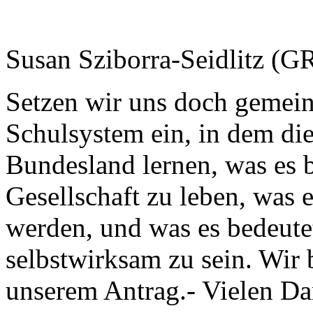
Susan Sziborra-Seidlitz (
Setzen wir uns doch gemei
Schulsystem ein, in dem d
Bundesland lernen, was es b
Gesellschaft zu leben, was 
werden, und was es bedeute
selbstwirksam zu sein. Wir
unserem Antrag.- Vielen Da