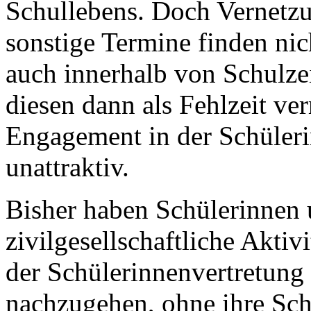
Schullebens. Doch Vernetzu
sonstige Termine finden nic
auch innerhalb von Schulzei
diesen dann als Fehlzeit ve
Engagement in der Schüleri
unattraktiv.
Bisher haben Schülerinnen 
zivilgesellschaftliche Akti
der Schülerinnenvertretung
nachzugehen, ohne ihre Schu