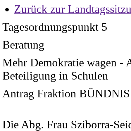
Zurück zur Landtagssitz
Tagesordnungspunkt 5
Beratung
Mehr Demokratie wagen - A
Beteiligung in Schulen
Antrag Fraktion BÜNDNIS
Die Abg. Frau Sziborra-Seid