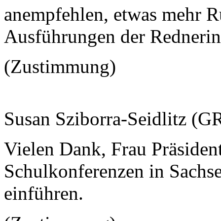
anempfehlen, etwas mehr Ru
Ausführungen der Rednerin
(Zustimmung)
Susan Sziborra-Seidlitz (
Vielen Dank, Frau Präsident
Schulkonferenzen in Sachsen
einführen.