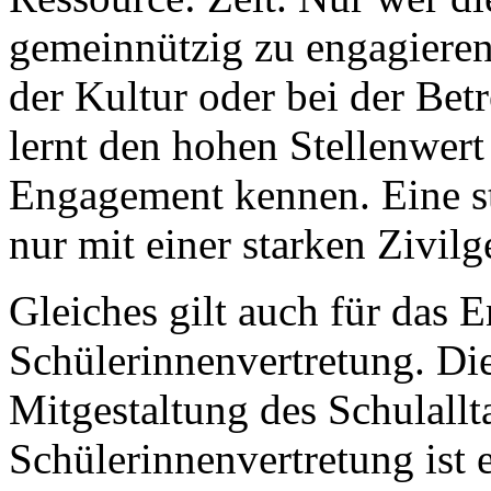
gemeinnützig zu engagieren
der Kultur oder bei der Bet
lernt den hohen Stellenwert
Engagement kennen. Eine st
nur mit einer starken Zivilg
Gleiches gilt auch für das 
Schülerinnenvertretung. Die
Mitgestaltung des Schulallt
Schülerinnenvertretung ist e