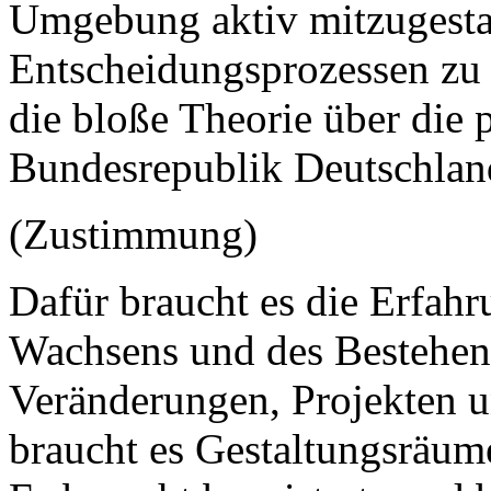
Umgebung aktiv mitzugestal
Entscheidungsprozessen zu b
die bloße Theorie über die p
Bundesrepublik Deutschlan
(Zustimmung)
Dafür braucht es die Erfahr
Wachsens und des Bestehens
Veränderungen, Projekten 
braucht es Gestaltungsräume,