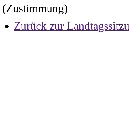
(Zustimmung)
Zurück zur Landtagssitz