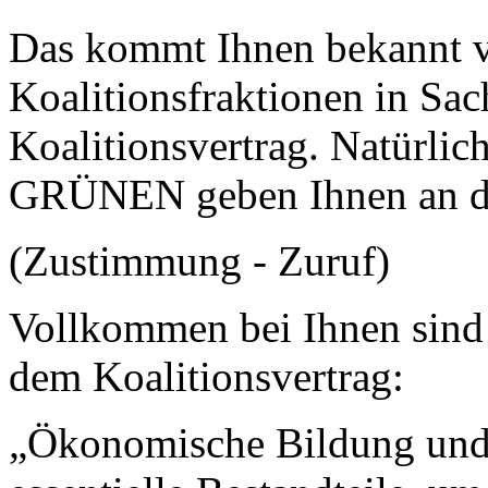
Das kommt Ihnen bekannt vo
Koalitionsfraktionen in Sac
Koalitionsvertrag. Natürlich
GRÜNEN geben Ihnen an die
(Zustimmung - Zuruf)
Vollkommen bei Ihnen sind 
dem Koalitionsvertrag:
„Ökonomische Bildung und