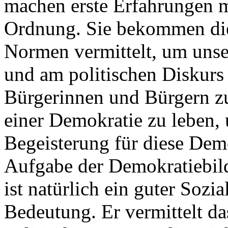
machen erste Erfahrungen m
Ordnung. Sie bekommen di
Normen vermittelt, um unser
und am politischen Diskurs
Bürgerinnen und Bürgern zu 
einer Demokratie zu leben, 
Begeisterung für diese Demok
Aufgabe der Demokratiebil
ist natürlich ein guter Sozi
Bedeutung. Er vermittelt da