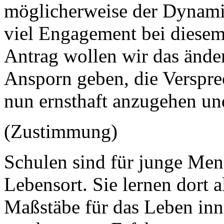
möglicherweise der Dynamik
viel Engagement bei diese
Antrag wollen wir das änd
Ansporn geben, die Verspre
nun ernsthaft anzugehen un
(Zustimmung)
Schulen sind für junge Men
Lebensort. Sie lernen dort 
Maßstäbe für das Leben inne