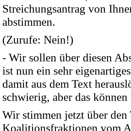
Streichungsantrag von Ihne
abstimmen.
(Zurufe: Nein!)
- Wir sollen über diesen Ab
ist nun ein sehr eigenartige
damit aus dem Text herauslö
schwierig, aber das können
Wir stimmen jetzt über den 
Koalitionsfraktionen vom A