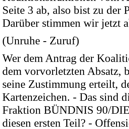
Seite 3 ab, also bist zu der
Darüber stimmen wir jetzt a
(Unruhe - Zuruf)
Wer dem Antrag der Koalitio
dem vorvorletzten Absatz, b
seine Zustimmung erteilt, d
Kartenzeichen. - Das sind d
Fraktion BÜNDNIS 90/DI
diesen ersten Teil? - Offens