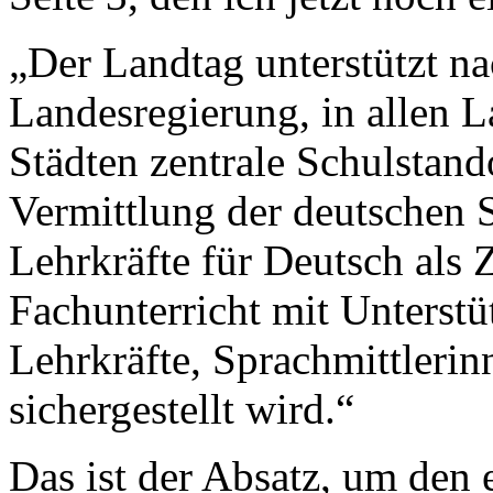
„Der Landtag unterstützt na
Landesregierung, in allen L
Städten zentrale Schulstand
Vermittlung der deutschen S
Lehrkräfte für Deutsch als 
Fachunterricht mit Unterst
Lehrkräfte, Sprachmittlerin
sichergestellt wird.“
Das ist der Absatz, um den es