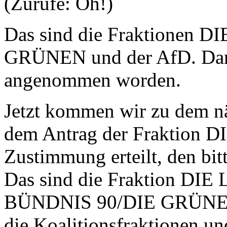
(Zurufe: Oh!)
Das sind die Fraktionen 
GRÜNEN und der AfD. Damit
angenommen worden.
Jetzt kommen wir zu dem nä
dem Antrag der Fraktion D
Zustimmung erteilt, den bit
Das sind die Fraktion DIE 
BÜNDNIS 90/DIE GRÜNEN. 
die Koalitionsfraktionen un