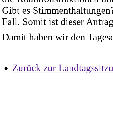
Gibt es Stimmenthaltungen? 
Fall. Somit ist dieser Antr
Damit haben wir den Tages
Zurück zur Landtagssitz