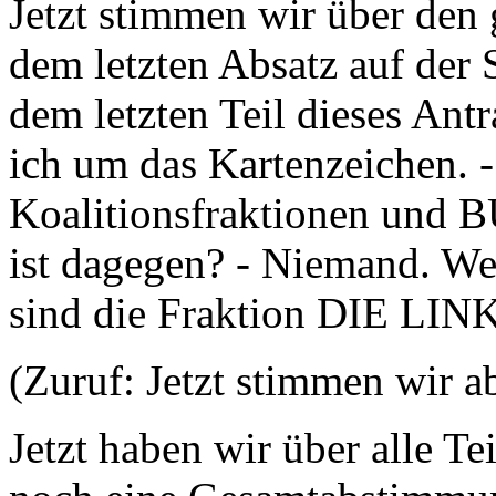
Jetzt stimmen wir über den
dem letzten Absatz auf der S
dem letzten Teil dieses Antr
ich um das Kartenzeichen. -
Koalitionsfraktionen un
ist dagegen? - Niemand. Wer
sind die Fraktion DIE LINK
(Zuruf: Jetzt stimmen wir a
Jetzt haben wir über alle T