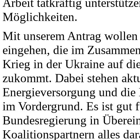
Arbeit tatkräftig unterstütz
Möglichkeiten.
Mit unserem Antrag wollen 
eingehen, die im Zusammen
Krieg in der Ukraine auf d
zukommt. Dabei stehen aktue
Energieversorgung und die 
im Vordergrund. Es ist gut 
Bundesregierung in Überei
Koalitionspartnern alles dar