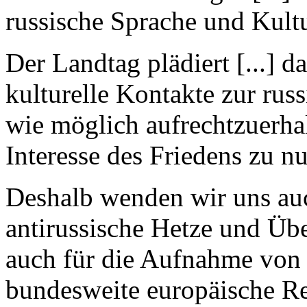
russische Sprache und Kultu
Der Landtag plädiert [...] 
kulturelle Kontakte zur russ
wie möglich aufrechtzuerha
Interesse des Friedens zu nu
Deshalb wenden wir uns au
antirussische Hetze und Übe
auch für die Aufnahme von 
bundesweite europäische R