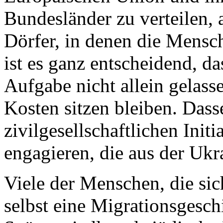
Bundesländer zu verteilen, 
Dörfer, in denen die Mens
ist es ganz entscheidend, 
Aufgabe nicht allein gelass
Kosten sitzen bleiben. Dasse
zivilgesellschaftlichen Init
engagieren, die aus der Uk
Viele der Menschen, die si
selbst eine Migrationsgeschi