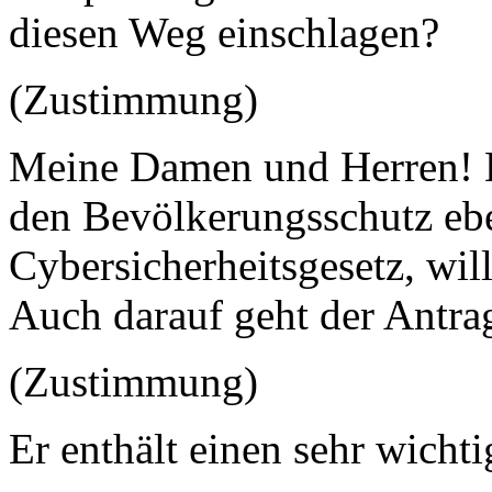
diesen Weg einschlagen?
(Zustimmung)
Meine Damen und Herren! D
den Bevölkerungsschutz eb
Cybersicherheitsgesetz, wil
Auch darauf geht der Antrag
(Zustimmung)
Er enthält einen sehr wichti