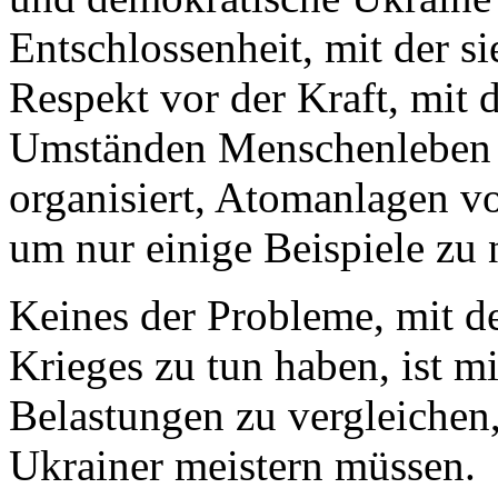
Entschlossenheit, mit der s
Respekt vor der Kraft, mit 
Umständen Menschenleben g
organisiert, Atomanlagen v
um nur einige Beispiele zu
Keines der Probleme, mit de
Krieges zu tun haben, ist m
Belastungen zu vergleichen
Ukrainer meistern müssen.