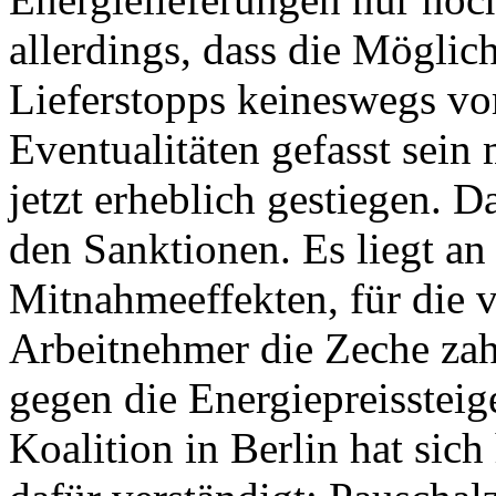
allerdings, dass die Möglich
Lieferstopps keineswegs vom
Eventualitäten gefasst sein
jetzt erheblich gestiegen. D
den Sanktionen. Es liegt a
Mitnahmeeffekten, für die 
Arbeitnehmer die Zeche za
gegen die Energiepreissteig
Koalition in Berlin hat si