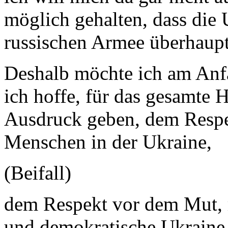
möglich gehalten, dass die
russischen Armee überhaupt
Deshalb möchte ich am Anfa
ich hoffe, für das gesamt
Ausdruck geben, dem Respek
Menschen in der Ukraine,
(Beifall)
dem Respekt vor dem Mut, m
und demokratische Ukraine