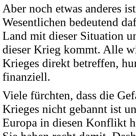
Aber noch etwas anderes ist
Wesentlichen bedeutend daf
Land mit dieser Situation u
dieser Krieg kommt. Alle wi
Krieges direkt betreffen, hu
finanziell.
Viele fürchten, dass die Ge
Krieges nicht gebannt ist 
Europa in diesen Konflikt 