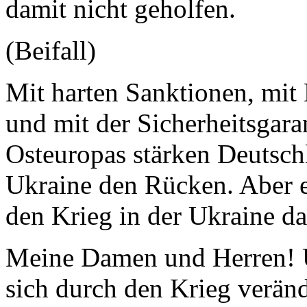
damit nicht geholfen.
(Beifall)
Mit harten Sanktionen, mit
und mit der Sicherheitsgara
Osteuropas stärken Deutsch
Ukraine den Rücken. Aber ei
den Krieg in der Ukraine da
Meine Damen und Herren! U
sich durch den Krieg verände