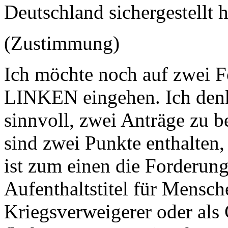
Deutschland sichergestellt h
(Zustimmung)
Ich möchte noch auf zwei 
LINKEN eingehen. Ich denk
sinnvoll, zwei Anträge zu b
sind zwei Punkte enthalten, 
ist zum einen die Forderun
Aufenthaltstitel für Mensche
Kriegsverweigerer oder als