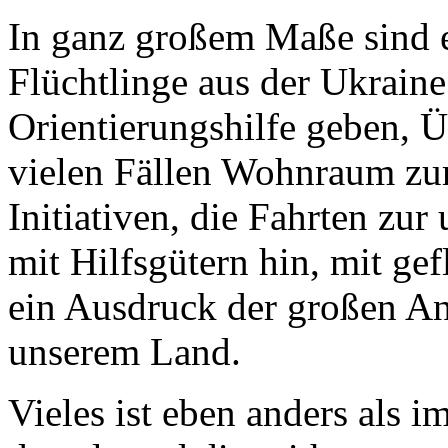
In ganz großem Maße sind e
Flüchtlinge aus der Ukrain
Orientierungshilfe geben, Ü
vielen Fällen Wohnraum zur
Initiativen, die Fahrten zur
mit Hilfsgütern hin, mit ge
ein Ausdruck der großen An
unserem Land.
Vieles ist eben anders als 