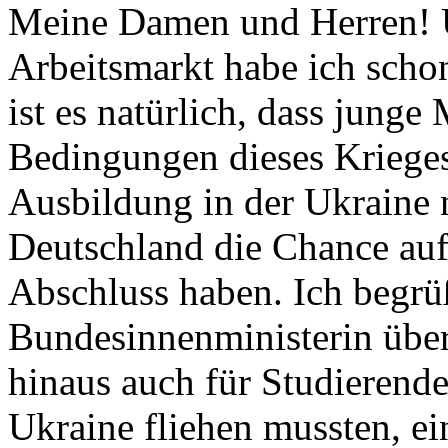
Meine Damen und Herren! 
Arbeitsmarkt habe ich scho
ist es natürlich, dass junge
Bedingungen dieses Krieges
Ausbildung in der Ukraine n
Deutschland die Chance auf
Abschluss haben. Ich begrüß
Bundesinnenministerin übe
hinaus auch für Studierende 
Ukraine fliehen mussten, ei