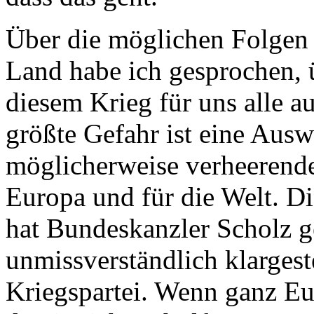
Über die möglichen Folgen 
Land habe ich gesprochen, ü
diesem Krieg für uns alle a
größte Gefahr ist eine Ausw
möglicherweise verheerend
Europa und für die Welt. D
hat Bundeskanzler Scholz g
unmissverständlich klargest
Kriegspartei. Wenn ganz Eur