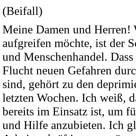
(Beifall)
Meine Damen und Herren! Wa
aufgreifen möchte, ist der 
und Menschenhandel. Dass 
Flucht neuen Gefahren durc
sind, gehört zu den deprim
letzten Wochen. Ich weiß, d
bereits im Einsatz ist, um fü
und Hilfe anzubieten. Ich gla