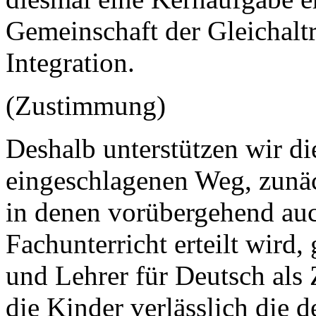
Gemeinschaft der Gleichaltr
Integration.
(Zustimmung)
Deshalb unterstützen wir d
eingeschlagenen Weg, zunäc
in denen vorübergehend auc
Fachunterricht erteilt wird,
und Lehrer für Deutsch als 
die Kinder verlässlich die 