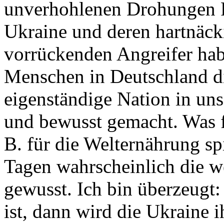
unverhohlenen Drohungen P
Ukraine und deren hartnäck
vorrückenden Angreifer ha
Menschen in Deutschland di
eigenständige Nation in uns
und bewusst gemacht. Was f
B. für die Welternährung sp
Tagen wahrscheinlich die w
gewusst. Ich bin überzeugt
ist, dann wird die Ukraine i