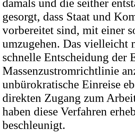
damals und die seither ents
gesorgt, dass Staat und Ko
vorbereitet sind, mit einer 
umzugehen. Das vielleicht m
schnelle Entscheidung der 
Massenzustromrichtlinie a
unbürokratische Einreise e
direkten Zugang zum Arbei
haben diese Verfahren erheb
beschleunigt.