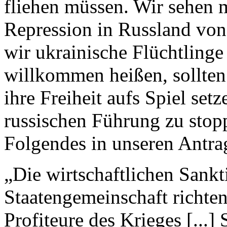
fliehen müssen. Wir sehen m
Repression in Russland von
wir ukrainische Flüchtlinge
willkommen heißen, sollten 
ihre Freiheit aufs Spiel set
russischen Führung zu sto
Folgendes in unseren Antra
„Die wirtschaftlichen Sankt
Staatengemeinschaft richten
Profiteure des Krieges [...] 