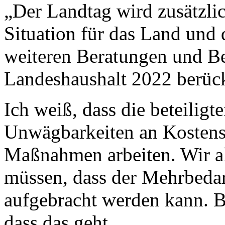
„Der Landtag wird zusätzlic
Situation für das Land und
weiteren Beratungen und B
Landeshaushalt 2022 berück
Ich weiß, dass die beteiligte
Unwägbarkeiten an Kostens
Maßnahmen arbeiten. Wir al
müssen, dass der Mehrbeda
aufgebracht werden kann. B
dass das geht.