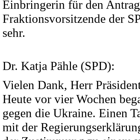
Einbringerin für den Antrag 
Fraktionsvorsitzende der SP
sehr.
Dr. Katja Pähle (SPD):
Vielen Dank, Herr Präsident
Heute vor vier Wochen bega
gegen die Ukraine. Einen Ta
mit der Regierungserklärun