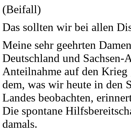
(Beifall)
Das sollten wir bei allen D
Meine sehr geehrten Damen
Deutschland und Sachsen-An
Anteilnahme auf den Krieg 
dem, was wir heute in den 
Landes beobachten, erinnert
Die spontane Hilfsbereitscha
damals.