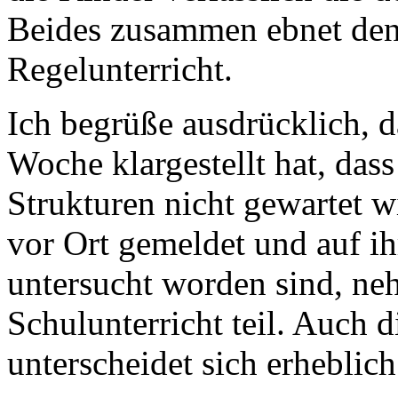
Beides zusammen ebnet de
Regelunterricht.
Ich begrüße ausdrücklich, d
Woche klargestellt hat, das
Strukturen nicht gewartet w
vor Ort gemeldet und auf i
untersucht worden sind, n
Schulunterricht teil. Auch d
unterscheidet sich erheblic