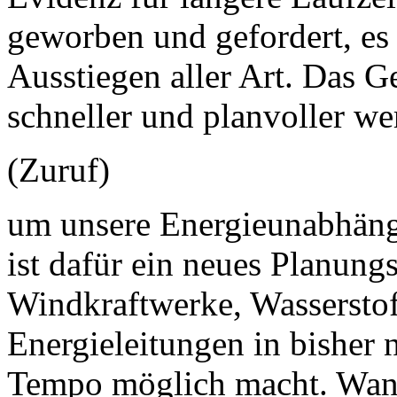
geworben und gefordert, es
Ausstiegen aller Art. Das Ge
schneller und planvoller w
(Zuruf)
um unsere Energieunabhängi
ist dafür ein neues Planungs
Windkraftwerke, Wasserstof
Energieleitungen in bisher
Tempo möglich macht. Wann,