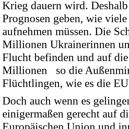
Krieg dauern wird. Deshalb
Prognosen geben, wie viele
aufnehmen müssen. Die Sch
Millionen Ukrainerinnen und
Flucht befinden und auf die
Millionen so die Außenmin
Flüchtlingen, wie es die EU
Doch auch wenn es gelinge
einigermaßen gerecht auf di
Europäischen Union und inn