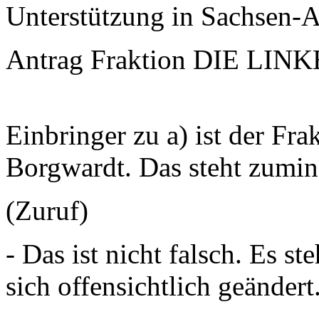
Unterstützung in Sachsen-A
Antrag Fraktion DIE LINKE
Einbringer zu a) ist der Fr
Borgwardt. Das steht zumi
(Zuruf)
- Das ist nicht falsch. Es s
sich offensichtlich geändert