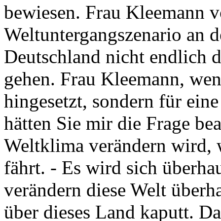
bewiesen. Frau Kleemann v
Weltuntergangszenario an de
Deutschland nicht endlich 
gehen. Frau Kleemann, wenn
hingesetzt, sondern für eine
hätten Sie mir die Frage be
Weltklima verändern wird, 
fährt. - Es wird sich überha
verändern diese Welt überha
über dieses Land kaputt. Da