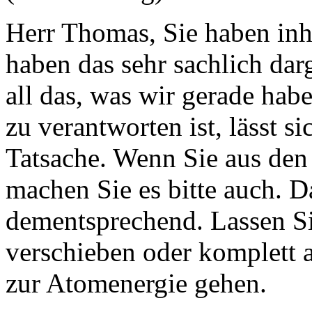
Herr Thomas, Sie haben inh
haben das sehr sachlich dar
all das, was wir gerade ha
zu verantworten ist, lässt si
Tatsache. Wenn Sie aus den
machen Sie es bitte auch. 
dementsprechend. Lassen Si
verschieben oder komplett 
zur Atomenergie gehen.