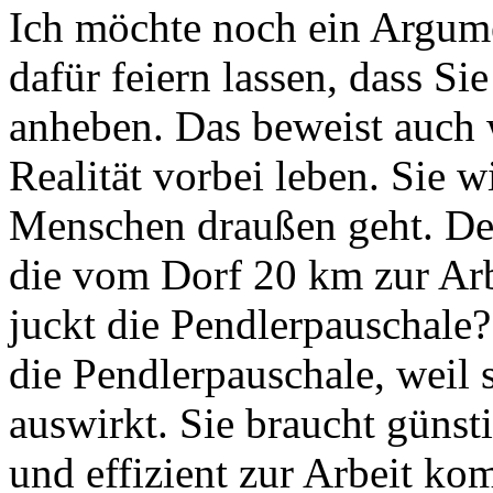
Ich möchte noch ein Argume
dafür feiern lassen, dass Si
anheben. Das beweist auch w
Realität vorbei leben. Sie w
Menschen draußen geht. Den
die vom Dorf 20 km zur Arbe
juckt die Pendlerpauschale?
die Pendlerpauschale, weil s
auswirkt. Sie braucht günsti
und effizient zur Arbeit ko