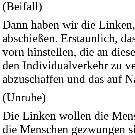
(Beifall)
Dann haben wir die Linken, 
abschießen. Erstaunlich, da
vorn hinstellen, die an dies
den Individualverkehr zu v
abzuschaffen und das auf Na
(Unruhe)
Die Linken wollen die Mens
die Menschen gezwungen si