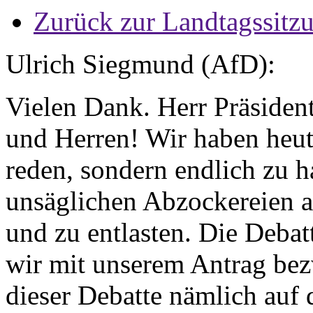
Zurück zur Landtagssitz
Ulrich Siegmund (AfD):
Vielen Dank. Herr Präsiden
und Herren! Wir haben heute
reden, sondern endlich zu 
unsäglichen Abzockereien a
und zu entlasten. Die Debat
wir mit unserem Antrag bez
dieser Debatte nämlich auf 