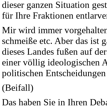
dieser ganzen Situation ges
für Ihre Fraktionen entlarv
Mir wird immer vorgehalten,
schmeiße etc. Aber das ist 
dieses Landes fußen auf de
einer völlig ideologischen 
politischen Entscheidungen
(Beifall)
Das haben Sie in Ihren Deba