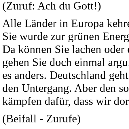
(Zuruf: Ach du Gott!)
Alle Länder in Europa kehr
Sie wurde zur grünen Energ
Da können Sie lachen oder 
gehen Sie doch einmal argu
es anders. Deutschland geht
den Untergang. Aber den sol
kämpfen dafür, dass wir do
(Beifall - Zurufe)