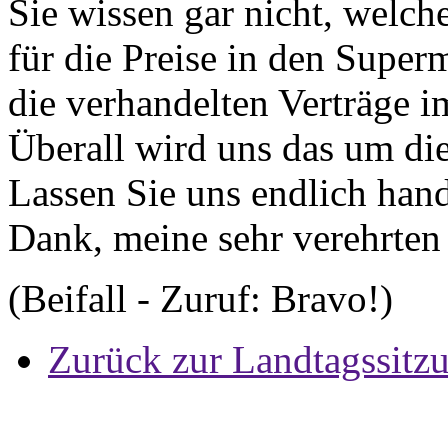
Sie wissen gar nicht, welc
für die Preise in den Superm
die verhandelten Verträge i
Überall wird uns das um di
Lassen Sie uns endlich hand
Dank, meine sehr verehrte
(Beifall - Zuruf: Bravo!)
Zurück zur Landtagssitz