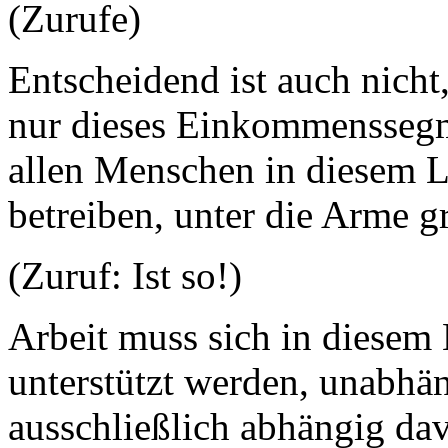
(Zurufe)
Entscheidend ist auch nich
nur dieses Einkommenssegme
allen Menschen in diesem 
betreiben, unter die Arme gr
(Zuruf: Ist so!)
Arbeit muss sich in diesem
unterstützt werden, unabh
ausschließlich abhängig da