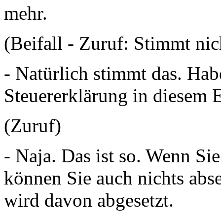
mehr.
(Beifall - Zuruf: Stimmt nic
- Natürlich stimmt das. Hab
Steuererklärung in diesem
(Zuruf)
- Naja. Das ist so. Wenn Si
können Sie auch nichts abs
wird davon abgesetzt.