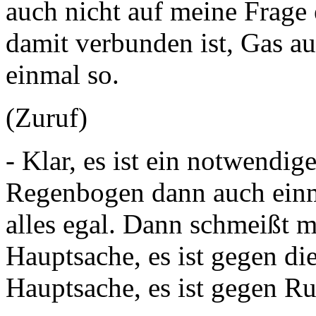
auch nicht auf meine Frage
damit verbunden ist, Gas au
einmal so.
(Zuruf)
- Klar, es ist ein notwendi
Regenbogen dann auch einma
alles egal. Dann schmeißt m
Hauptsache, es ist gegen die
Hauptsache, es ist gegen Ru