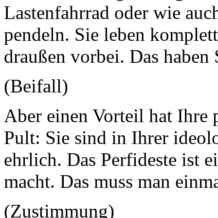
Lastenfahrrad oder wie auc
pendeln. Sie leben komple
draußen vorbei. Das haben 
(Beifall)
Aber einen Vorteil hat Ihre 
Pult: Sie sind in Ihrer ide
ehrlich. Das Perfideste ist 
macht. Das muss man einma
(Zustimmung)