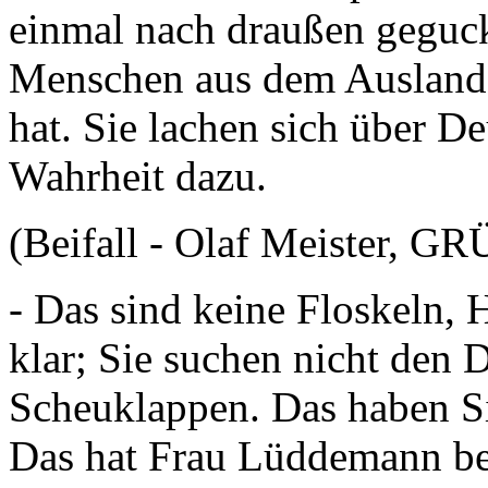
einmal nach draußen geguck
Menschen aus dem Ausland,
hat. Sie lachen sich über D
Wahrheit dazu.
(Beifall - Olaf Meister, GR
- Das sind keine Floskeln, H
klar; Sie suchen nicht den 
Scheuklappen. Das haben Si
Das hat Frau Lüddemann be