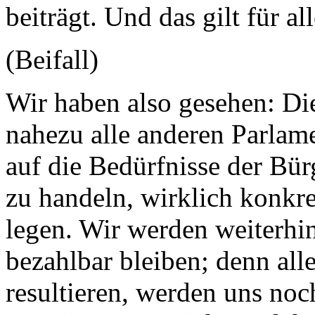
beiträgt. Und das gilt für 
(Beifall)
Wir haben also gesehen: Di
nahezu alle anderen Parlame
auf die Bedürfnisse der Bür
zu handeln, wirklich konk
legen. Wir werden weiterhi
bezahlbar bleiben; denn all
resultieren, werden uns noc