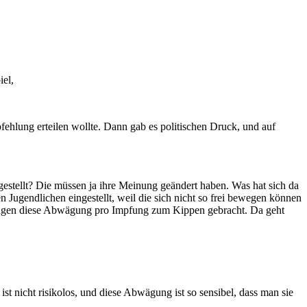
iel,
fehlung erteilen wollte. Dann gab es politischen Druck, und auf
stellt? Die müssen ja ihre Meinung geändert haben. Was hat sich da
Jugendlichen eingestellt, weil die sich nicht so frei bewegen können
sozusagen diese Abwägung pro Impfung zum Kippen gebracht. Da geht
ist nicht risikolos, und diese Abwägung ist so sensibel, dass man sie