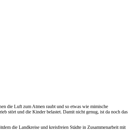
ihnen die Luft zum Atmen raubt und so etwas wie mimische
eb stört und die Kinder belastet. Damit nicht genug, ist da noch das
itdem die Landkreise und kreisfreien Städte in Zusammenarbeit mit