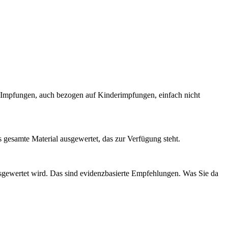
i Impfungen, auch bezogen auf Kinderimpfungen, einfach nicht
gesamte Material ausgewertet, das zur Verfügung steht.
 ausgewertet wird. Das sind evidenzbasierte Empfehlungen. Was Sie da