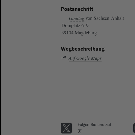
Postanschrift
von Sachsen-Anhalt
Landtag
Domplatz 6–9
39104 Magdeburg
Wegbeschreibung
Auf Google Maps
Folgen Sie uns auf
X