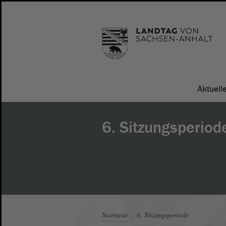
Aktuell
6. Sitzungsperiod
Startseite
6. Sitzungsperiode