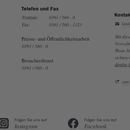
Telefon und Fax
Kontak
Zentrale:
0391 / 560 - 0
land
Fax:
0391 / 560 - 1123
Mit die
Presse- und Öffentlichkeitsarbeit
Verwalt
0391 / 560 - 0
Wenn Si
richten
Besucherdienst
direkte
0391 / 560 - 0
zum 
Folgen Sie uns auf
Folgen Sie uns auf
Instagram
Facebook