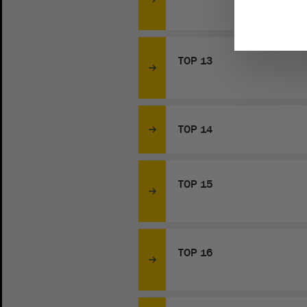
TOP 13
TOP 14
TOP 15
TOP 16