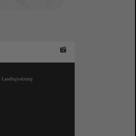
. Landtagssitzung