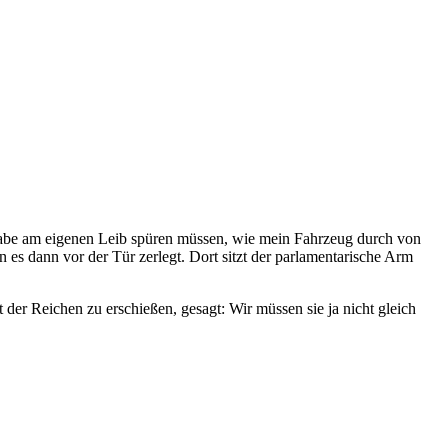
 habe am eigenen Leib spüren müssen, wie mein Fahrzeug durch von
 es dann vor der Tür zerlegt. Dort sitzt der parlamentarische Arm
der Reichen zu erschießen, gesagt: Wir müssen sie ja nicht gleich