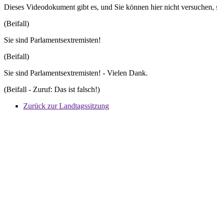
Dieses Videodokument gibt es, und Sie können hier nicht versuchen, 
(Beifall)
Sie sind Parlamentsextremisten!
(Beifall)
Sie sind Parlamentsextremisten! - Vielen Dank.
(Beifall - Zuruf: Das ist falsch!)
Zurück zur Landtagssitzung