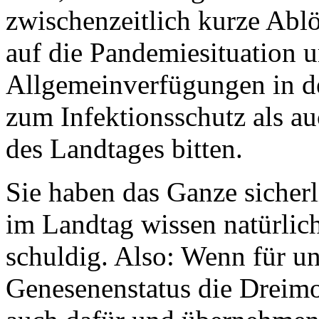
zwischenzeitlich kurze Ablö
auf die Pandemiesituation 
Allgemeinverfügungen in d
zum Infektionsschutz als au
des Landtages bitten.
Sie haben das Ganze sicherl
im Landtag wissen natürlich
schuldig. Also: Wenn für u
Genesenenstatus die Dreimo