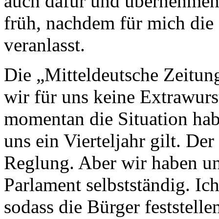
auch dafür und übernehmen 
früh, nachdem für mich die 
veranlasst.
Die „Mitteldeutsche Zeitung
wir für uns keine Extrawurs
momentan die Situation hab
uns ein Vierteljahr gilt. De
Reglung. Aber wir haben uns
Parlament selbstständig. Ich
sodass die Bürger feststelle