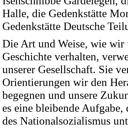
Isenschnibbe Gardelegen, d
Halle, die Gedenkstätte Mo
Gedenkstätte Deutsche Tei
Die Art und Weise, wie wir 
Geschichte verhalten, verwe
unserer Gesellschaft. Sie v
Orientierungen wir den He
begegnen und unsere Zukunf
es eine bleibende Aufgabe, 
des Nationalsozialismus u