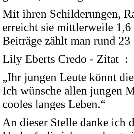
Mit ihren Schilderungen, R
erreicht sie mittlerweile 1,
Beiträge zählt man rund 23
Lily Eberts Credo - Zitat :
„Ihr jungen Leute könnt di
Ich wünsche allen jungen M
cooles langes Leben.“
An dieser Stelle danke ich 