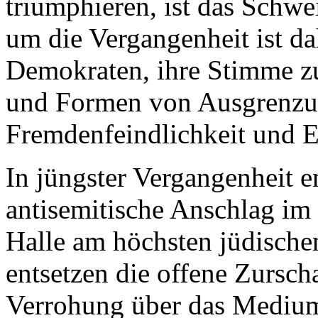
triumphieren, ist das Schw
um die Vergangenheit ist da
Demokraten, ihre Stimme zu
und Formen von Ausgrenzu
Fremdenfeindlichkeit und 
In jüngster Vergangenheit e
antisemitische Anschlag im
Halle am höchsten jüdische
entsetzen die offene Zursc
Verrohung über das Medium