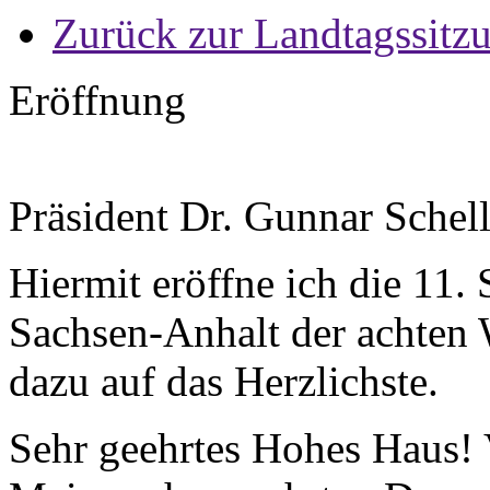
Zurück zur Landtagssitz
Eröffnung
Präsident Dr. Gunnar Schel
Hiermit eröffne ich die 11.
Sachsen-Anhalt der achten 
dazu auf das Herzlichste.
Sehr geehrtes Hohes Haus! V