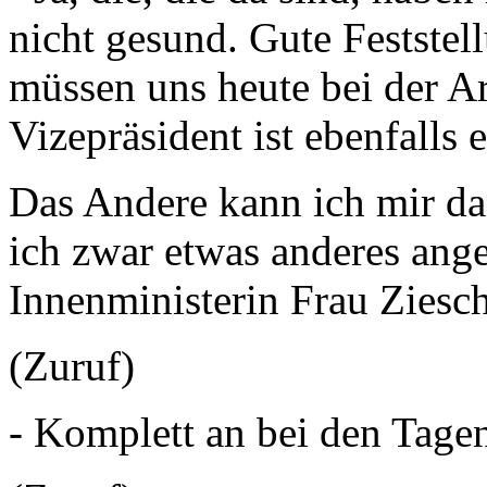
nicht gesund. Gute Feststel
müssen uns heute bei der Ar
Vizepräsident ist ebenfalls 
Das Andere kann ich mir dan
ich zwar etwas anderes ange
Innenministerin Frau Ziesc
(Zuruf)
- Komplett an bei den Tagen