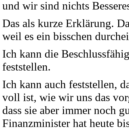
und wir sind nichts Bessere
Das als kurze Erklärung. Da
weil es ein bisschen durche
Ich kann die Beschlussfähi
feststellen.
Ich kann auch feststellen, 
voll ist, wie wir uns das vo
dass sie aber immer noch gu
Finanzminister hat heute bi