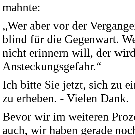
mahnte:
„Wer aber vor der Vergangen
blind für die Gegenwart. W
nicht erinnern will, der wird
Ansteckungsgefahr.“
Ich bitte Sie jetzt, sich z
zu erheben. - Vielen Dank.
Bevor wir im weiteren Proz
auch, wir haben gerade noch