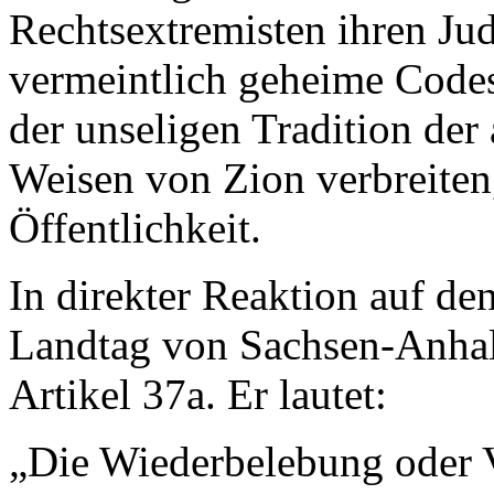
Rechtsextremisten ihren Jud
vermeintlich geheime Code
der unseligen Tradition der
Weisen von Zion verbreiten,
Öffentlichkeit.
In direkter Reaktion auf de
Landtag von Sachsen-Anhal
Artikel 37a. Er lautet:
„Die Wiederbelebung oder 