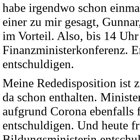
habe irgendwo schon einmal
einer zu mir gesagt, Gunnar
im Vorteil. Also, bis 14 Uhr 
Finanzministerkonferenz. Er
entschuldigen.
Meine Rededisposition ist z
da schon enthalten. Ministe
aufgrund Corona ebenfalls f
entschuldigen. Und heute fr
Bildungsministerin entschul