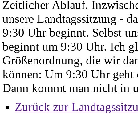
Zeitlicher Ablauf. Inzwische
unsere Landtagssitzung - da
9:30 Uhr beginnt. Selbst u
beginnt um 9:30 Uhr. Ich gl
Größenordnung, die wir dan
können: Um 9:30 Uhr geht d
Dann kommt man nicht in u
Zurück zur Landtagssitz