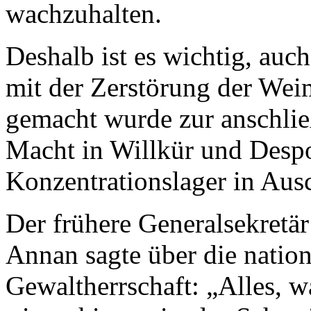
wachzuhalten.
Deshalb ist es wichtig, auch
mit der Zerstörung der Wei
gemacht wurde zur anschlie
Macht in Willkür und Despo
Konzentrationslager in Ausc
Der frühere Generalsekretär
Annan sagte über die nation
Gewaltherrschaft: „Alles, w