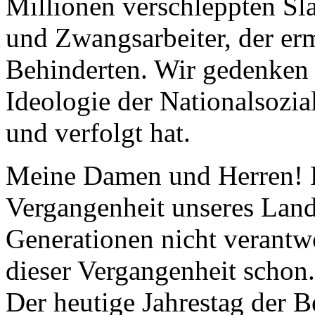
Millionen verschleppten Sla
und Zwangsarbeiter, der e
Behinderten. Wir gedenken a
Ideologie der Nationalsozial
und verfolgt hat.
Meine Damen und Herren! F
Vergangenheit unseres Land
Generationen nicht verantw
dieser Vergangenheit schon.
Der heutige Jahrestag der B