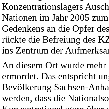
Konzentrationslagers Ausch
Nationen im Jahr 2005 zum 
Gedenkens an die Opfer de
rückte die Befreiung des K
ins Zentrum der Aufmerksa
An diesem Ort wurde mehr 
ermordet. Das entspricht un
Bevölkerung Sachsen-Anhalt
werden, dass die Nationalso
Konzentrationslagern über 