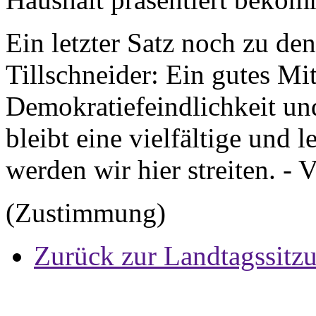
Ein letzter Satz noch zu d
Tillschneider: Ein gutes Mi
Demokratiefeindlichkeit un
bleibt eine vielfältige und 
werden wir hier streiten. - 
(Zustimmung)
Zurück zur Landtagssitz