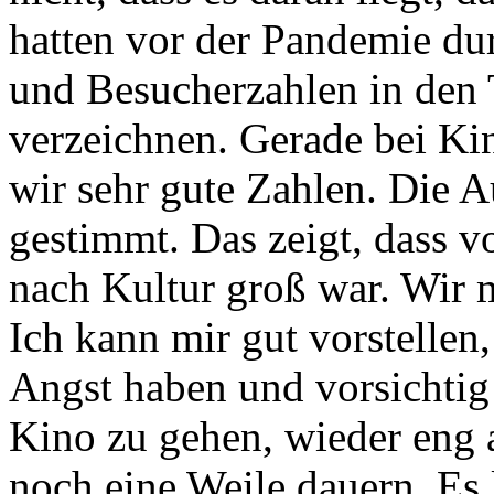
hatten vor der Pandemie du
und Besucherzahlen in den 
verzeichnen. Gerade bei Ki
wir sehr gute Zahlen. Die 
gestimmt. Das zeigt, dass 
nach Kultur groß war. Wir 
Ich kann mir gut vorstellen,
Angst haben und vorsichtig
Kino zu gehen, wieder eng 
noch eine Weile dauern. Es 