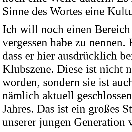
Sinne des Wortes eine Kult
Ich will noch einen Bereich
vergessen habe zu nennen. E
dass er hier ausdrücklich be
Klubszene. Diese ist nicht 
worden, sondern sie ist auch
nämlich aktuell geschlossen
Jahres. Das ist ein großes 
unserer jungen Generation v