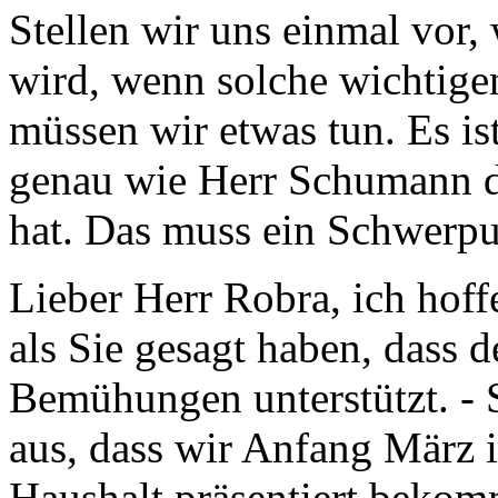
Stellen wir uns einmal vor, 
wird, wenn solche wichtigen
müssen wir etwas tun. Es ist
genau wie Herr Schumann 
hat. Das muss ein Schwerpun
Lieber Herr Robra, ich hoff
als Sie gesagt haben, dass d
Bemühungen unterstützt. - 
aus, dass wir Anfang März 
Haushalt präsentiert beko