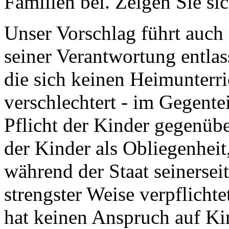
Familien bei. Zeigen Sie sic
Unser Vorschlag führt auch 
seiner Verantwortung entlas
die sich keinen Heimunterri
verschlechtert - im Gegente
Pflicht der Kinder gegenübe
der Kinder als Obliegenheit,
während der Staat seinersei
strengster Weise verpflichte
hat keinen Anspruch auf Ki