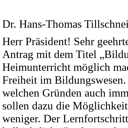
Dr. Hans-Thomas Tillschnei
Herr Präsident! Sehr geehr
Antrag mit dem Titel „Bildu
Heimunterricht möglich mac
Freiheit im Bildungswesen. A
welchen Gründen auch immer
sollen dazu die Möglichkeit
weniger. Der Lernfortschrit