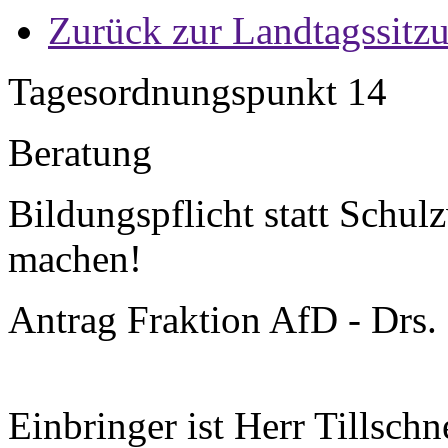
Zurück zur Landtagssitz
Tagesordnungspunkt 14
Beratung
Bildungspflicht statt Schu
machen!
Antrag Fraktion AfD - Drs.
Einbringer ist Herr Tillschn