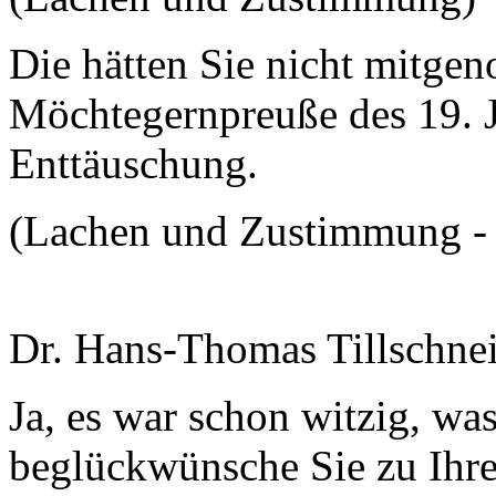
Die hätten Sie nicht mitgen
Möchtegernpreuße des 19. J
Enttäuschung.
(Lachen und Zustimmung - 
Dr. Hans-Thomas Tillschnei
Ja, es war schon witzig, wa
beglückwünsche Sie zu Ihre