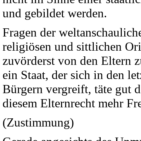
und gebildet werden.
Fragen der weltanschaulich
religiösen und sittlichen Or
zuvörderst von den Eltern 
ein Staat, der sich in den 
Bürgern vergreift, täte gut
diesem Elternrecht mehr Fr
(Zustimmung)