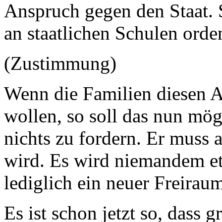
Anspruch gegen den Staat. 
an staatlichen Schulen orde
(Zustimmung)
Wenn die Familien diesen 
wollen, so soll das nun mögl
nichts zu fordern. Er muss 
wird. Es wird niemandem 
lediglich ein neuer Freirau
Es ist schon jetzt so, dass