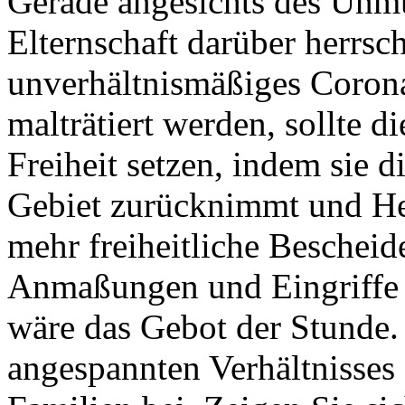
Gerade angesichts des Unmut
Elternschaft darüber herrsch
unverhältnismäßiges Coron
malträtiert werden, sollte d
Freiheit setzen, indem sie d
Gebiet zurücknimmt und He
mehr freiheitliche Bescheid
Anmaßungen und Eingriffe i
wäre das Gebot der Stunde.
angespannten Verhältnisses