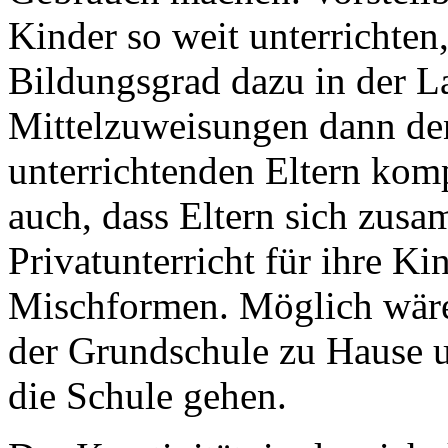
Kinder so weit unterrichten
Bildungsgrad dazu in der L
Mittelzuweisungen dann den
unterrichtenden Eltern kom
auch, dass Eltern sich zu
Privatunterricht für ihre K
Mischformen. Möglich wäre,
der Grundschule zu Hause u
die Schule gehen.