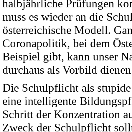
halbjährliche Prüfungen kont
muss es wieder an die Schul
österreichische Modell. Gan
Coronapolitik, bei dem Öste
Beispiel gibt, kann unser N
durchaus als Vorbild dienen
Die Schulpflicht als stupid
eine intelligente Bildungspfl
Schritt der Konzentration a
Zweck der Schulpflicht soll