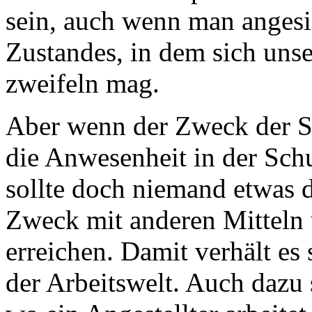
sein, auch wenn man angesi
Zustandes, in dem sich unse
zweifeln mag.
Aber wenn der Zweck der Sc
die Anwesenheit in der Sch
sollte doch niemand etwas 
Zweck mit anderen Mitteln
erreichen. Damit verhält es
der Arbeitswelt. Auch dazu 