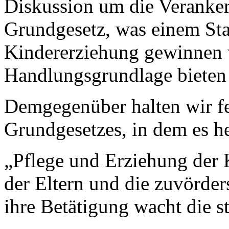
Diskussion um die Veranke
Grundgesetz, was einem Staa
Kindererziehung gewinnen w
Handlungsgrundlage bieten 
Demgegenüber halten wir fes
Grundgesetzes, in dem es he
„Pflege und Erziehung der K
der Eltern und die zuvörder
ihre Betätigung wacht die s