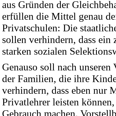
aus Gründen der Gleichbeha
erfüllen die Mittel genau d
Privatschulen: Die staatlic
sollen verhindern, dass ein
starken sozialen Selektions
Genauso soll nach unseren 
der Familien, die ihre Kind
verhindern, dass eben nur M
Privatlehrer leisten können
Gebrauch machen. Vorstellba