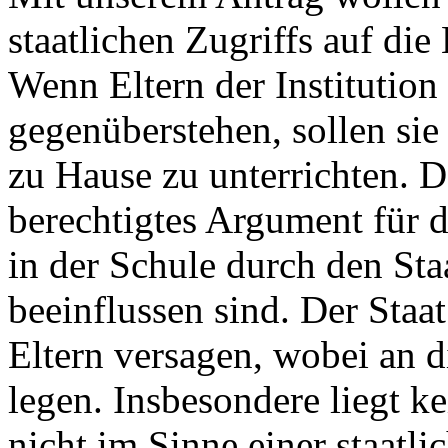
staatlichen Zugriffs auf di
Wenn Eltern der Institution
gegenüberstehen, sollen sie
zu Hause zu unterrichten. De
berechtigtes Argument für 
in der Schule durch den Staa
beeinflussen sind. Der Staat
Eltern versagen, wobei an 
legen. Insbesondere liegt k
nicht im Sinne einer staatl