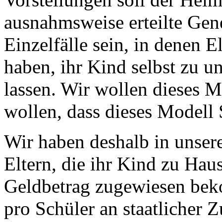
ausnahmsweise erteilte Ge
Einzelfälle sein, in denen E
haben, ihr Kind selbst zu un
lassen. Wir wollen dieses M
wollen, dass dieses Modell
Wir haben deshalb in unser
Eltern, die ihr Kind zu Haus
Geldbetrag zugewiesen bek
pro Schüler an staatlicher 