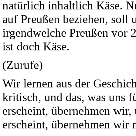
natürlich inhaltlich Käse. N
auf Preußen beziehen, soll 
irgendwelche Preußen vor 2
ist doch Käse.
(Zurufe)
Wir lernen aus der Geschich
kritisch, und das, was uns f
erscheint, übernehmen wir, 
erscheint, übernehmen wir n