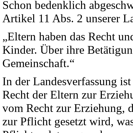
Schon bedenklich abgeschw
Artikel 11 Abs. 2 unserer L
„Eltern haben das Recht und
Kinder. Über ihre Betätigun
Gemeinschaft.“
In der Landesverfassung is
Recht der Eltern zur Erzie
vom Recht zur Erziehung, d
zur Pflicht gesetzt wird, was