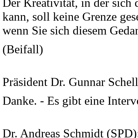
Der Kreativität, in der sich
kann, soll keine Grenze ges
wenn Sie sich diesem Geda
(Beifall)
Präsident Dr. Gunnar Schel
Danke. - Es gibt eine Interv
Dr. Andreas Schmidt (SPD)