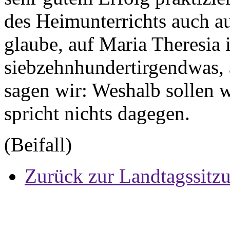
des Heimunterrichts auch au
glaube, auf Maria Theresia 
siebzehnhundertirgendwas, a
sagen wir: Weshalb sollen 
spricht nichts dagegen.
(Beifall)
Zurück zur Landtagssitz