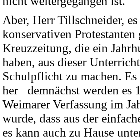
nicht weitergegangen ist.
Aber, Herr Tillschneider, es
konservativen Protestanten
Kreuzzeitung, die ein Jahr
haben, aus dieser Unterricht
Schulpflicht zu machen. Es
her demnächst werden es 10
Weimarer Verfassung im Jah
wurde, dass aus der einfache
es kann auch zu Hause unter