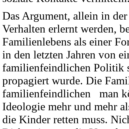
Das Argument, allein in der
Verhalten erlernt werden, b
Familienlebens als einer For
in den letzten Jahren von 
familienfeindlichen Politik
propagiert wurde. Die Famili
familienfeindlichen man 
Ideologie mehr und mehr als
die Kinder retten muss. Nic