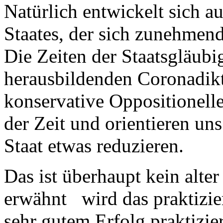
Natürlich entwickelt sich au
Staates, der sich zunehmend 
Die Zeiten der Staatsgläubig
herausbildenden Coronadikta
konservative Oppositionelle
der Zeit und orientieren uns
Staat etwas reduzieren.
Das ist überhaupt kein alte
erwähnt wird das praktizier
sehr gutem Erfolg praktizie