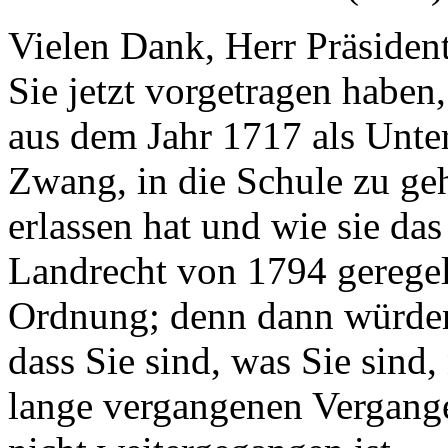
Vielen Dank, Herr Präsident.
Sie jetzt vorgetragen haben,
aus dem Jahr 1717 als Unterr
Zwang, in die Schule zu ge
erlassen hat und wie sie da
Landrecht von 1794 geregelt
Ordnung; denn dann würden
dass Sie sind, was Sie sind,
lange vergangenen Vergange