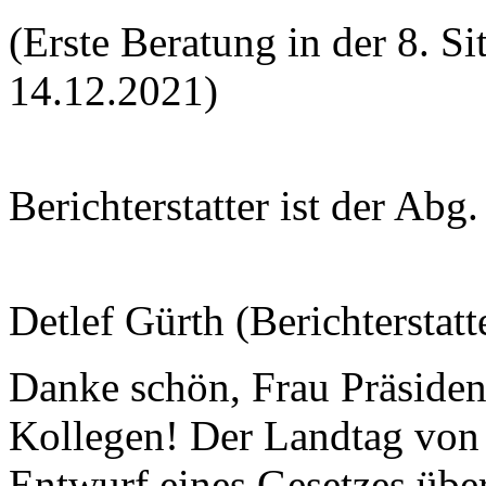
(Erste Beratung in der 8. S
14.12.2021)
Berichterstatter ist der Abg.
Detlef Gürth (Berichterstatt
Danke schön, Frau Präsiden
Kollegen! Der Landtag von
Entwurf eines Gesetzes übe