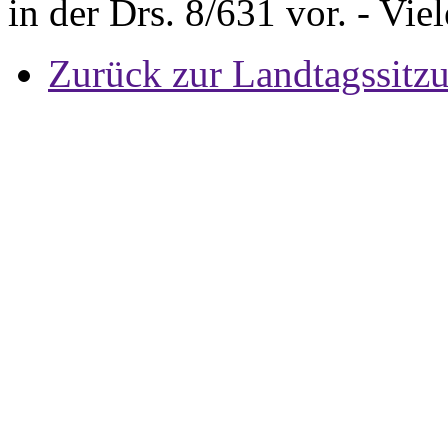
in der Drs. 8/631 vor. - Vie
Zurück zur Landtagssitz