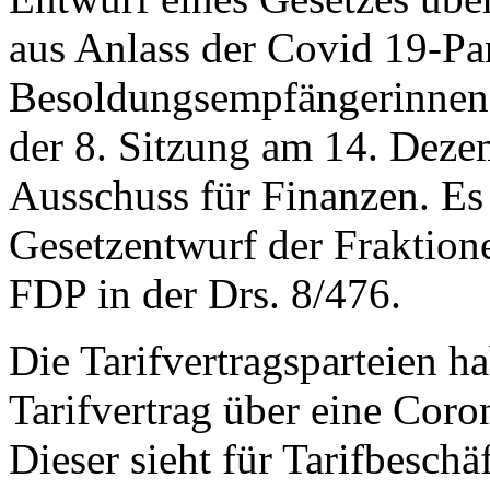
aus Anlass der Covid 19-P
Besoldungsempfängerinnen
der 8. Sitzung am 14. Deze
Ausschuss für Finanzen. Es
Gesetzentwurf der Fraktio
FDP in der Drs. 8/476.
Die Tarifvertragsparteien 
Tarifvertrag über eine Cor
Dieser sieht für Tarifbeschä