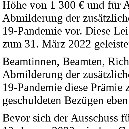
Höhe von 1 300 € und für 
Abmilderung der zusätzlich
19-Pandemie vor. Diese Leist
zum 31. März 2022 geleiste
Beamtinnen, Beamten, Richt
Abmilderung der zusätzlich
19-Pandemie diese Prämie z
geschuldeten Bezügen ebenf
Bevor sich der Ausschuss fü