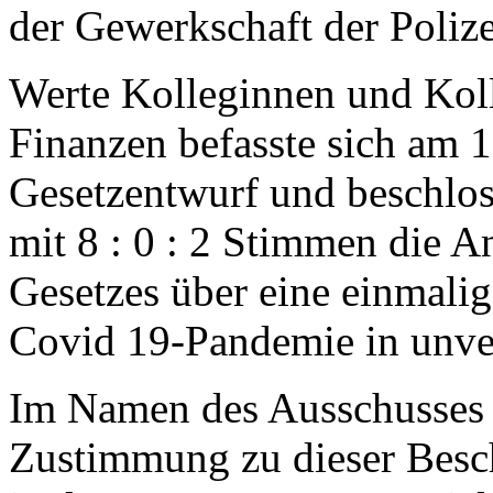
der Gewerkschaft der Polize
Werte Kolleginnen und Kol
Finanzen befasste sich am 
Gesetzentwurf und beschlos
mit 8 : 0 : 2 Stimmen die 
Gesetzes über eine einmali
Covid 19-Pandemie in unve
Im Namen des Ausschusses f
Zustimmung zu dieser Besch