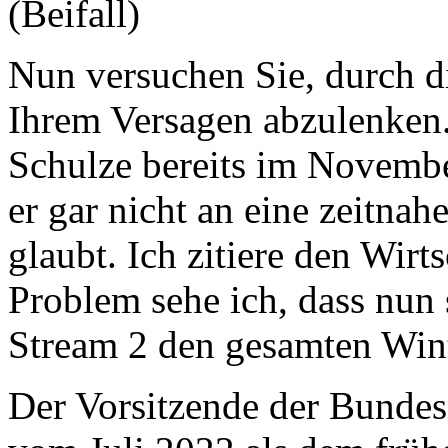
(Beifall)
Nun versuchen Sie, durch d
Ihrem Versagen abzulenken.
Schulze bereits im November 
er gar nicht an eine zeitna
glaubt. Ich zitiere den Wirt
Problem sehe ich, dass nun s
Stream 2 den gesamten Wint
Der Vorsitzende der Bundesn