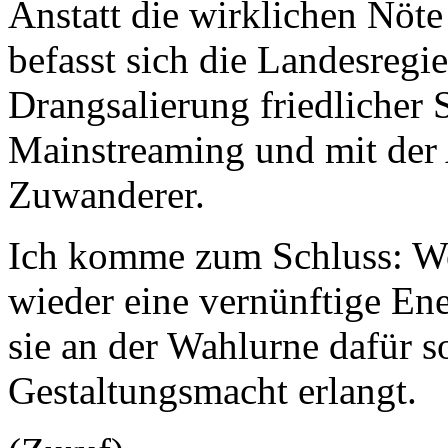
Anstatt die wirklichen Nöte
befasst sich die Landesregie
Drangsalierung friedlicher 
Mainstreaming und mit der 
Zuwanderer.
Ich komme zum Schluss: We
wieder eine vernünftige En
sie an der Wahlurne dafür s
Gestaltungsmacht erlangt.