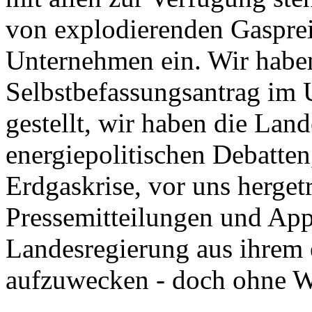
von explodierenden Gasprei
Unternehmen ein. Wir habe
Selbstbefassungsantrag im
gestellt, wir haben die Lan
energiepolitischen Debatten
Erdgaskrise, vor uns herget
Pressemitteilungen und Appe
Landesregierung aus ihrem e
aufzuwecken - doch ohne W