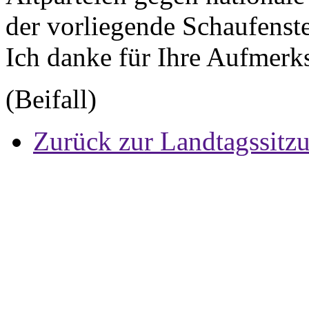
der vorliegende Schaufenste
Ich danke für Ihre Aufmerk
(Beifall)
Zurück zur Landtagssitz