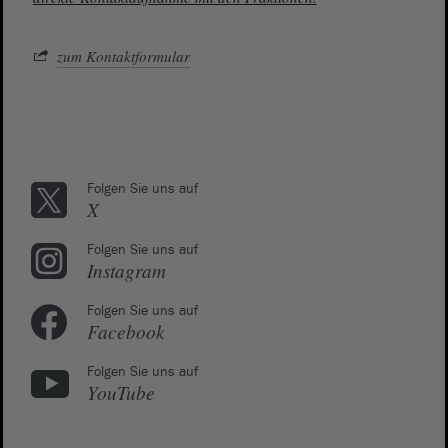
zum Kontaktformular
Folgen Sie uns auf
X
Folgen Sie uns auf
Instagram
Folgen Sie uns auf
Facebook
Folgen Sie uns auf
YouTube