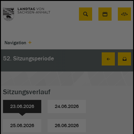
Suche
Navigation
52. Sitzungsperiode
Sitzungsverlauf
23.06.2026
24.06.2026
25.06.2026
26.06.2026