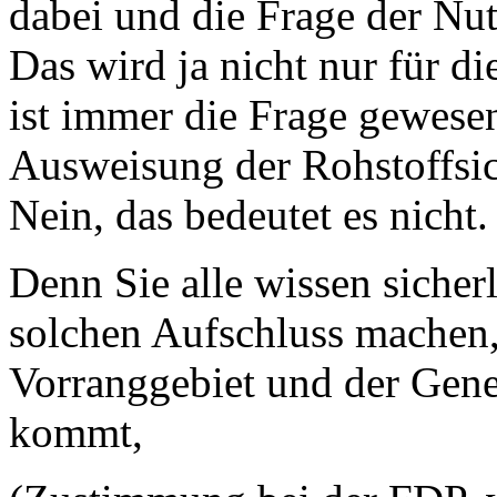
dabei und die Frage der Nu
Das wird ja nicht nur für di
ist immer die Frage gewesen
Ausweisung der Rohstoffsic
Nein, das bedeutet es nicht.
Denn Sie alle wissen sicher
solchen Aufschluss machen
Vorranggebiet und der Gen
kommt,