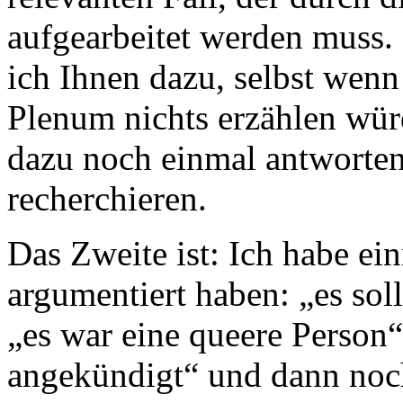
aufgearbeitet werden muss. 
ich Ihnen dazu, selbst wenn 
Plenum nichts erzählen würd
dazu noch einmal antworten
recherchieren.
Das Zweite ist: Ich habe ei
argumentiert haben: „es sol
„es war eine queere Person
angekündigt“ und dann noc