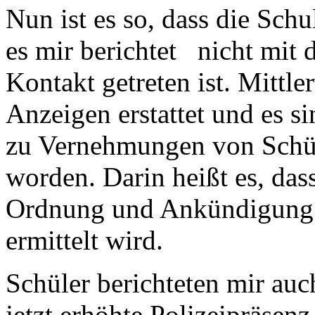
Nun ist es so, dass die Sc
es mir berichtet nicht mit 
Kontakt getreten ist. Mittle
Anzeigen erstattet und es s
zu Vernehmungen von Schül
worden. Darin heißt es, das
Ordnung und Ankündigung 
ermittelt wird.
Schüler berichteten mir auc
jetzt erhöhte Polizeipräsen