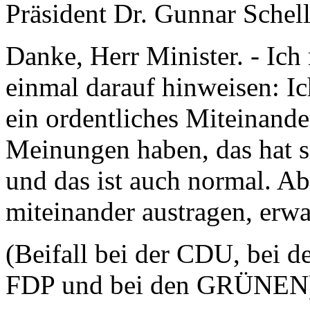
Präsident Dr. Gunnar Schel
Danke, Herr Minister. - Ich
einmal darauf hinweisen: I
ein ordentliches Miteinande
Meinungen haben, das hat si
und das ist auch normal. Ab
miteinander austragen, erwa
(Beifall bei der CDU, bei d
FDP und bei den GRÜNEN