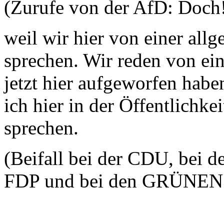
(Zurufe von der AfD: Doch!
weil wir hier von einer al
sprechen. Wir reden von ei
jetzt hier aufgeworfen habe
ich hier in der Öffentlichke
sprechen.
(Beifall bei der CDU, bei d
FDP und bei den GRÜNEN -