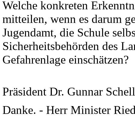
Welche konkreten Erkenntn
mitteilen, wenn es darum g
Jugendamt, die Schule selbs
Sicherheitsbehörden des Lan
Gefahrenlage einschätzen?
Präsident Dr. Gunnar Schel
Danke. - Herr Minister Riede