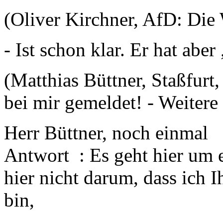
(Oliver Kirchner, AfD: Die
- Ist schon klar. Er hat aber
(Matthias Büttner, Staßfurt
bei mir gemeldet! - Weiter
Herr Büttner, noch einmal 
Antwort : Es geht hier um e
hier nicht darum, dass ich 
bin,