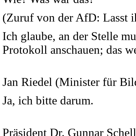
(Zuruf von der AfD: Lasst 
Ich glaube, an der Stelle m
Protokoll anschauen; das w
Jan Riedel (Minister für Bi
Ja, ich bitte darum.
Präsident Dr. Gunnar Schel