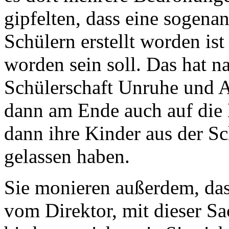
gipfelten, dass eine sogena
Schülern erstellt worden is
worden sein soll. Das hat na
Schülerschaft Unruhe und A
dann am Ende auch auf die 
dann ihre Kinder aus der S
gelassen haben.
Sie monieren außerdem, das
vom Direktor, mit dieser S