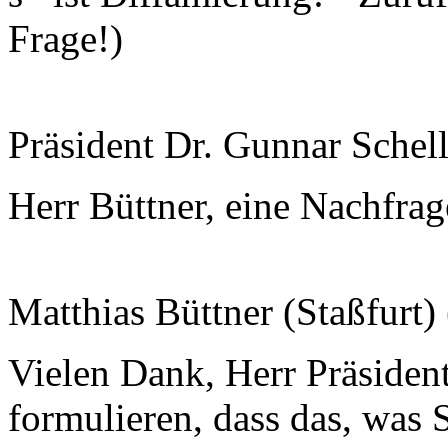
Frage!)
Präsident Dr. Gunnar Schel
Herr Büttner, eine Nachfrag
Matthias Büttner (Staßfurt)
Vielen Dank, Herr Präsident
formulieren, dass das, was S