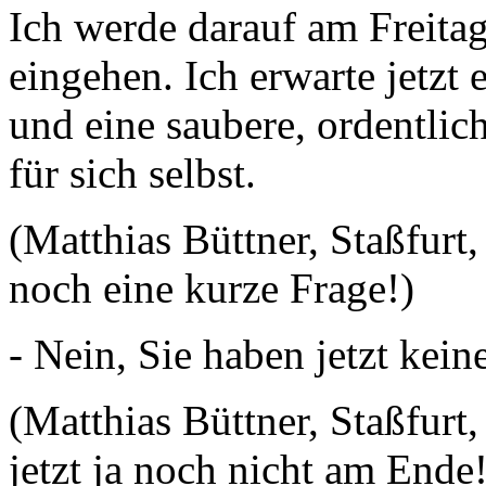
Ich werde darauf am Freita
eingehen. Ich erwarte jetzt
und eine saubere, ordentli
für sich selbst.
(Matthias Büttner, Staßfurt,
noch eine kurze Frage!)
- Nein, Sie haben jetzt kein
(Matthias Büttner, Staßfurt
jetzt ja noch nicht am Ende!