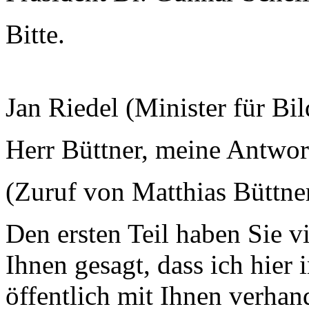
Bitte.
Jan Riedel (Minister für Bi
Herr Büttner, meine Antwort
(Zuruf von Matthias Büttner
Den ersten Teil haben Sie vi
Ihnen gesagt, dass ich hier
öffentlich mit Ihnen verhan