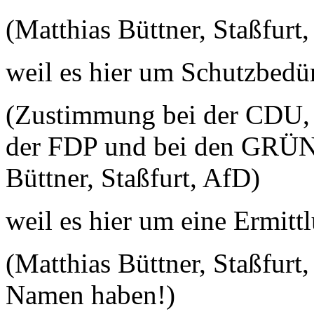
(Matthias Büttner, Staßfurt
weil es hier um Schutzbedür
(Zustimmung bei der CDU, b
der FDP und bei den GRÜN
Büttner, Staßfurt, AfD)
weil es hier um eine Ermitt
(Matthias Büttner, Staßfurt
Namen haben!)