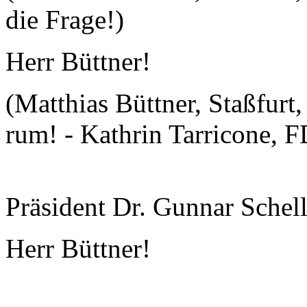
die Frage!)
Herr Büttner!
(Matthias Büttner, Staßfurt
rum! - Kathrin Tarricone, 
Präsident Dr. Gunnar Schel
Herr Büttner!