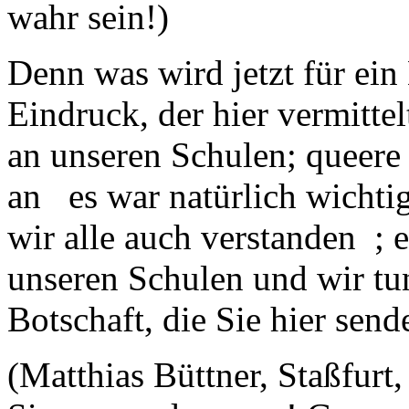
wahr sein!)
Denn was wird jetzt für ein
Eindruck, der hier vermitte
an unseren Schulen; queer
an es war natürlich wichtig
wir alle auch verstanden ; e
unseren Schulen und wir tun
Botschaft, die Sie hier send
(Matthias Büttner, Staßfurt