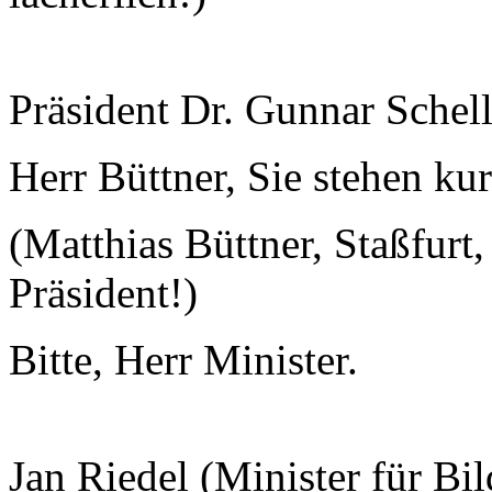
Präsident Dr. Gunnar Schel
Herr Büttner, Sie stehen k
(Matthias Büttner, Staßfurt
Präsident!)
Bitte, Herr Minister.
Jan Riedel (Minister für Bi