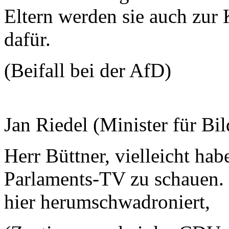
Eltern werden sie auch zur
dafür.
(Beifall bei der AfD)
Jan Riedel (Minister für Bi
Herr Büttner, vielleicht ha
Parlaments-TV zu schauen.
hier herumschwadroniert,