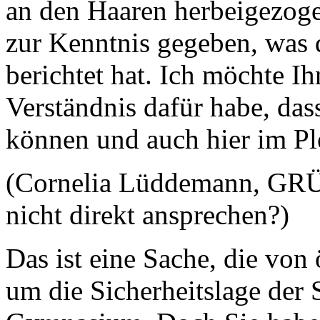
an den Haaren herbeigezogen
zur Kenntnis gegeben, was d
berichtet hat. Ich möchte Ih
Verständnis dafür habe, das
können und auch hier im Pl
(Cornelia Lüddemann, GRÜ
nicht direkt ansprechen?)
Das ist eine Sache, die von 
um die Sicherheitslage der 