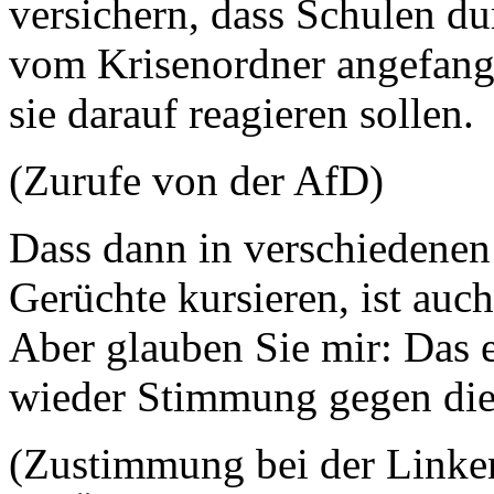
versichern, dass Schulen d
vom Krisenordner angefang
sie darauf reagieren sollen.
(Zurufe von der AfD)
Dass dann in verschiedenen 
Gerüchte kursieren, ist auc
Aber glauben Sie mir: Das e
wieder Stimmung gegen die
(Zustimmung bei der Linken