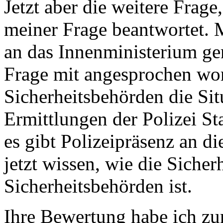
Jetzt aber die weitere Frage
meiner Frage beantwortet. M
an das Innenministerium ge
Frage mit angesprochen wor
Sicherheitsbehörden die Sit
Ermittlungen der Polizei St
es gibt Polizeipräsenz an d
jetzt wissen, wie die Siche
Sicherheitsbehörden ist.
Ihre Bewertung habe ich z