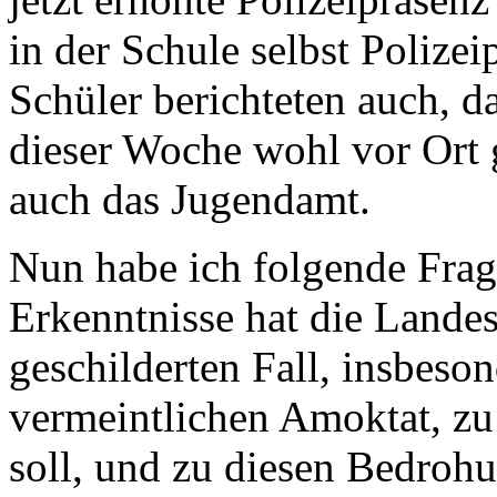
in der Schule selbst Poliz
Schüler berichteten auch, 
dieser Woche wohl vor Ort 
auch das Jugendamt.
Nun habe ich folgende Fra
Erkenntnisse hat die Lande
geschilderten Fall, insbeso
vermeintlichen Amoktat, zu d
soll, und zu diesen Bedroh