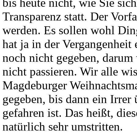
bis heute nicht, wie Sie sic
Transparenz statt. Der Vorfa
werden. Es sollen wohl Din
hat ja in der Vergangenheit 
noch nicht gegeben, darum 
nicht passieren. Wir alle wi
Magdeburger Weihnachtsmark
gegeben, bis dann ein Irre
gefahren ist. Das heißt, die
natürlich sehr umstritten.