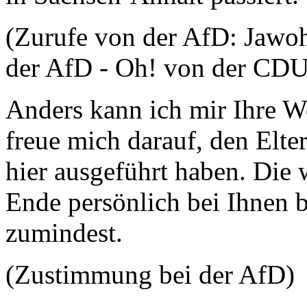
(Zurufe von der AfD: Jawoh
der AfD - Oh! von der CDU
Anders kann ich mir Ihre W
freue mich darauf, den Elte
hier ausgeführt haben. Die
Ende persönlich bei Ihnen b
zumindest.
(Zustimmung bei der AfD)