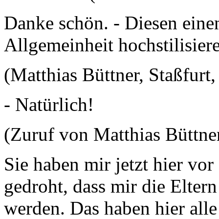
Danke schön. - Diesen einen
Allgemeinheit hochstilisier
(Matthias Büttner, Staßfurt
- Natürlich!
(Zuruf von Matthias Büttner
Sie haben mir jetzt hier vor
gedroht, dass mir die Elter
werden. Das haben hier all