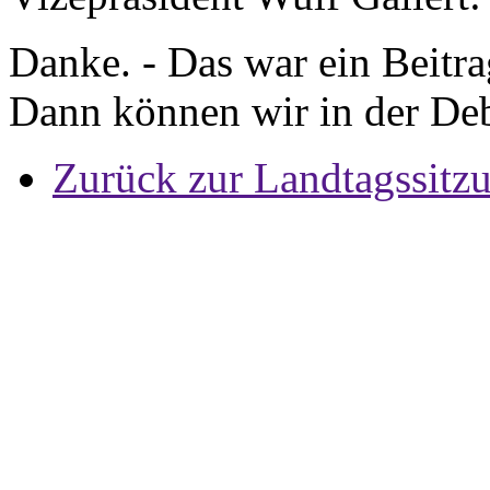
Danke. - Das war ein Beitra
Dann können wir in der Deb
Zurück zur Landtagssitz