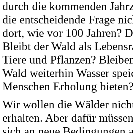
durch die kommenden Jahrz
die entscheidende Frage ni
dort, wie vor 100 Jahren? D
Bleibt der Wald als Lebensr
Tiere und Pflanzen? Bleibe
Wald weiterhin Wasser spe
Menschen Erholung bieten?
Wir wollen die Wälder nicht
erhalten. Aber dafür müsse
sich an neue Bedingungen 