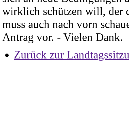
wirklich schützen will, der 
muss auch nach vorn schaue
Antrag vor. - Vielen Dank.
Zurück zur Landtagssitz