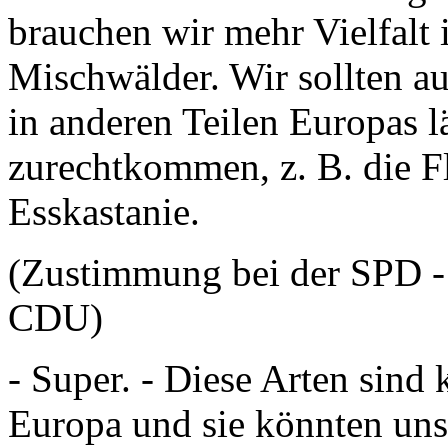
brauchen wir mehr Vielfalt 
Mischwälder. Wir sollten a
in anderen Teilen Europas l
zurechtkommen, z. B. die Fl
Esskastanie.
(Zustimmung bei der SPD - 
CDU)
- Super. - Diese Arten sind
Europa und sie könnten uns