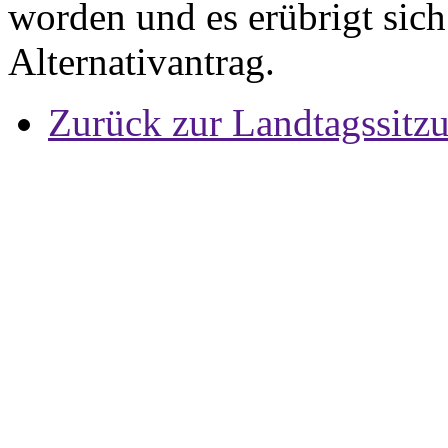
worden und es erübrigt sic
Alternativantrag.
Zurück zur Landtagssitz