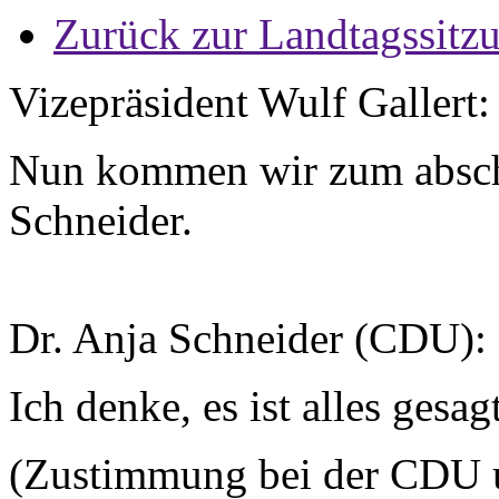
Zurück zur Landtagssitz
Vizepräsident Wulf Gallert:
Nun kommen wir zum absch
Schneider.
Dr. Anja Schneider (CDU):
Ich denke, es ist alles gesagt
(Zustimmung bei der CDU 