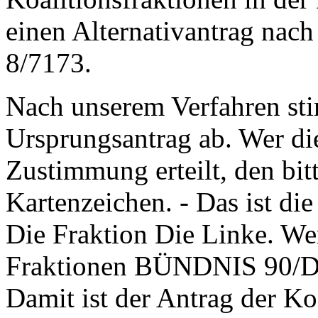
einen Alternativantrag nach
8/7173.
Nach unserem Verfahren sti
Ursprungsantrag ab. Wer di
Zustimmung erteilt, den bitt
Kartenzeichen. - Das ist die
Die Fraktion Die Linke. Wer
Fraktionen BÜNDNIS 90/
Damit ist der Antrag der K