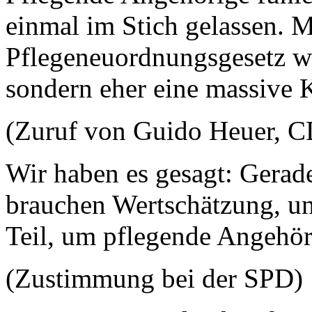
einmal im Stich gelassen. 
Pflegeneuordnungsgesetz wir
sondern eher eine massive 
(Zuruf von Guido Heuer, 
Wir haben es gesagt: Gerad
brauchen Wertschätzung, un
Teil, um pflegende Angehör
(Zustimmung bei der SPD)