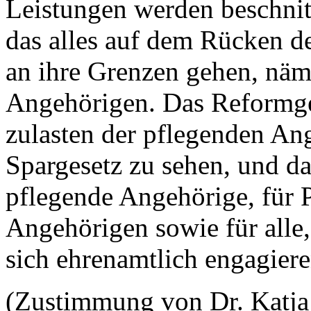
Leistungen werden beschnit
das alles auf dem Rücken de
an ihre Grenzen gehen, näm
Angehörigen. Das Reformgese
zulasten der pflegenden Ang
Spargesetz zu sehen, und das
pflegende Angehörige, für P
Angehörigen sowie für alle,
sich ehrenamtlich engagiere
(Zustimmung von Dr. Katja