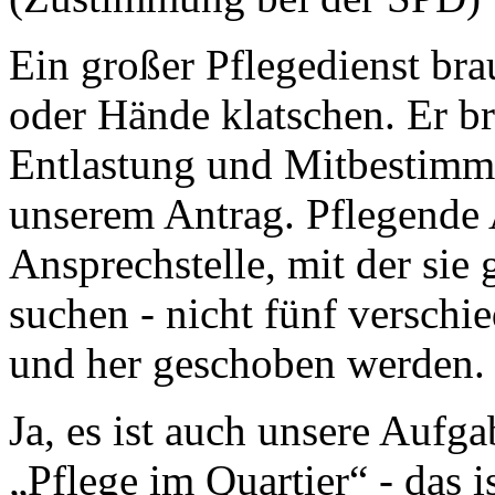
Ein großer Pflegedienst br
oder Hände klatschen. Er br
Entlastung und Mitbestimm
unserem Antrag. Pflegende
Ansprechstelle, mit der si
suchen - nicht fünf verschi
und her geschoben werden.
Ja, es ist auch unsere Auf
„Pflege im Quartier“ - das 