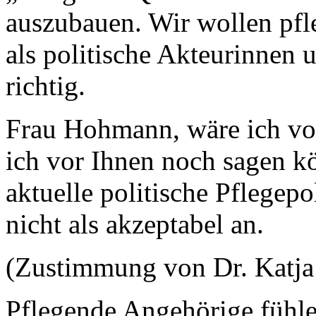
auszubauen. Wir wollen pfl
als politische Akteurinnen 
richtig.
Frau Hohmann, wäre ich vor
ich vor Ihnen noch sagen k
aktuelle politische Pflegepo
nicht als akzeptabel an.
(Zustimmung von Dr. Katja
Pflegende Angehörige fühl