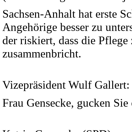
Sachsen-Anhalt hat erste S
Angehörige besser zu unterst
der riskiert, dass die Pfle
zusammenbricht.
Vizepräsident Wulf Gallert:
Frau Gensecke, gucken Sie 