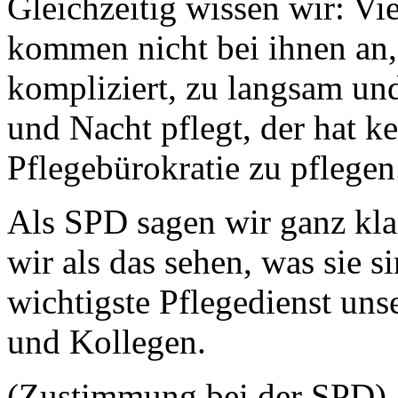
Gleichzeitig wissen wir: Vi
kommen nicht bei ihnen an,
kompliziert, zu langsam und
und Nacht pflegt, der hat k
Pflegebürokratie zu pflegen
Als SPD sagen wir ganz kl
wir als das sehen, was sie s
wichtigste Pflegedienst uns
und Kollegen.
(Zustimmung bei der SPD)