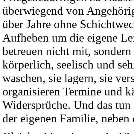
überwiegend von Angehörige
über Jahre ohne Schichtwec
Aufheben um die eigene Lei
betreuen nicht mit, sondern 
körperlich, seelisch und seh
waschen, sie lagern, sie ve
organisieren Termine und k
Widersprüche. Und das tun 
der eigenen Familie, neben