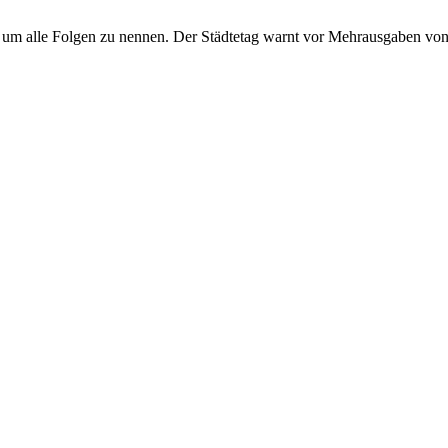
us, um alle Folgen zu nennen. Der Städtetag warnt vor Mehrausgaben 