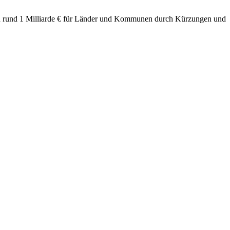
von rund 1 Milliarde € für Länder und Kommunen durch Kürzungen und