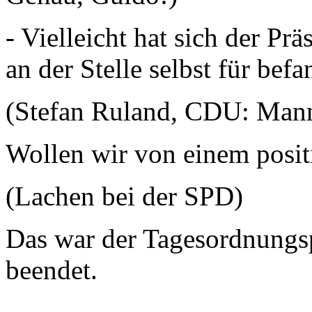
- Vielleicht hat sich der P
an der Stelle selbst für befa
(Stefan Ruland, CDU: Man
Wollen wir von einem posit
(Lachen bei der SPD)
Das war der Tagesordnungs
beendet.