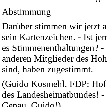
Abstimmung
Darüber stimmen wir jetzt ab
sein Kartenzeichen. - Ist 
es Stimmenenthaltungen? - 
anderen Mitglieder des Hoh
sind, haben zugestimmt.
(Guido Kosmehl, FDP: Hoffe
des Landesheimatbundes! -
Genau, Guido!)