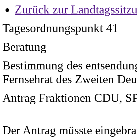
Zurück zur Landtagssitz
Tagesordnungspunkt 41
Beratung
Bestimmung des entsendung
Fernsehrat des Zweiten De
Antrag Fraktionen CDU, S
Der Antrag müsste eingebra