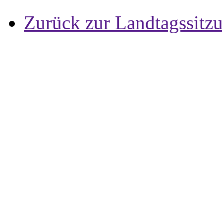
Zurück zur Landtagssitz