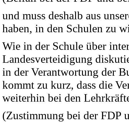
und muss deshalb aus unser
haben, in den Schulen zu w
Wie in der Schule über inter
Landesverteidigung diskutier
in der Verantwortung der B
kommt zu kurz, dass die Ve
weiterhin bei den Lehrkräfte
(Zustimmung bei der FDP 