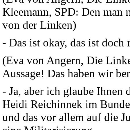
Kleemann, SPD: Den man ni
von der Linken)
- Das ist okay, das ist doch
(Eva von Angern, Die Linke:
Aussage! Das haben wir ber
- Ja, aber ich glaube Ihnen 
Heidi Reichinnek im Bundes
und das vor allem auf die J