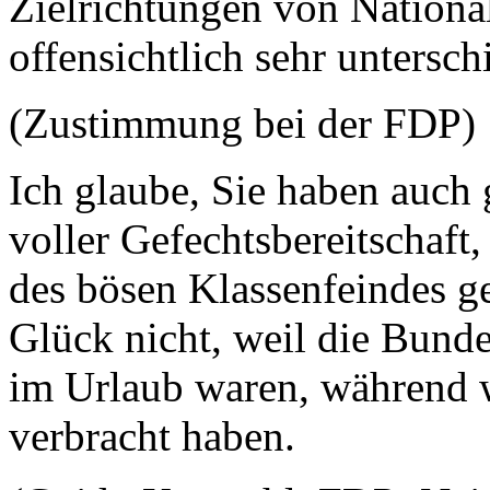
Zielrichtungen von Nation
offensichtlich sehr untersch
(Zustimmung bei der FDP)
Ich glaube, Sie haben auch
voller Gefechtsbereitschaft
des bösen Klassenfeindes g
Glück nicht, weil die Bun
im Urlaub waren, während w
verbracht haben.