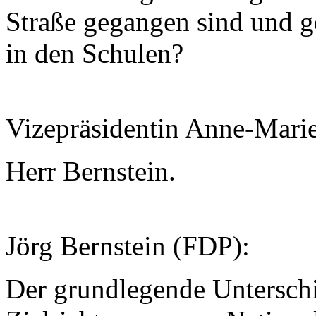
Straße gegangen sind und g
in den Schulen?
Vizepräsidentin Anne-Mari
Herr Bernstein.
Jörg Bernstein (FDP):
Der grundlegende Unterschied