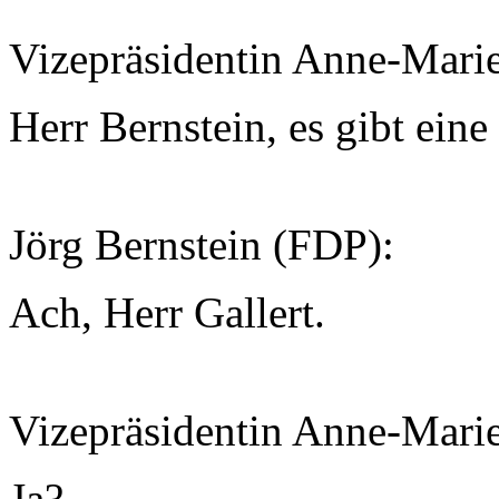
Vizepräsidentin Anne-Mari
Herr Bernstein, es gibt eine
Jörg Bernstein (FDP):
Ach, Herr Gallert.
Vizepräsidentin Anne-Mari
Ja?