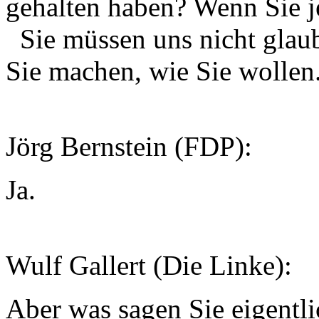
gehalten haben? Wenn Sie je
Sie müssen uns nicht glaub
Sie machen, wie Sie wollen
Jörg Bernstein (FDP):
Ja.
Wulf Gallert (Die Linke):
Aber was sagen Sie eigentli