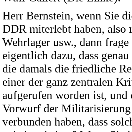
Herr Bernstein, wenn Sie di
DDR miterlebt haben, also 
Wehrlager usw., dann frage 
eigentlich dazu, dass genau
die damals die friedliche R
einer der ganz zentralen K
aufgerufen worden ist, und 
Vorwurf der Militarisierung
verbunden haben, dass solc