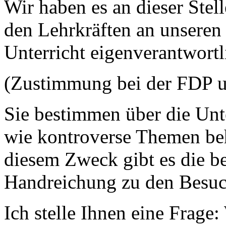
Wir haben es an dieser Stel
den Lehrkräften an unseren 
Unterricht eigenverantwortl
(Zustimmung bei der FDP 
Sie bestimmen über die Unte
wie kontroverse Themen beh
diesem Zweck gibt es die b
Handreichung zu den Besuc
Ich stelle Ihnen eine Frage