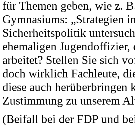
für Themen geben, wie z. B.
Gymnasiums: „Strategien in
Sicherheitspolitik untersuc
ehemaligen Jugendoffizier, d
arbeitet? Stellen Sie sich vo
doch wirklich Fachleute, d
diese auch herüberbringen k
Zustimmung zu unserem Alt
(Beifall bei der FDP und b