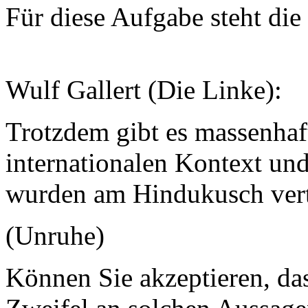
Für diese Aufgabe steht di
Wulf Gallert (Die Linke):
Trotzdem gibt es massenha
internationalen Kontext und
wurden am Hindukusch vert
(Unruhe)
Können Sie akzeptieren, da