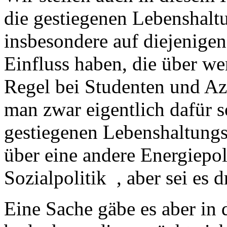
die gestiegenen Lebenshalt
insbesondere auf diejenigen
Einfluss haben, die über we
Regel bei Studenten und Azu
man zwar eigentlich dafür s
gestiegenen Lebenshaltung
über eine andere Energiepol
Sozialpolitik , aber sei es 
Eine Sache gäbe es aber in d