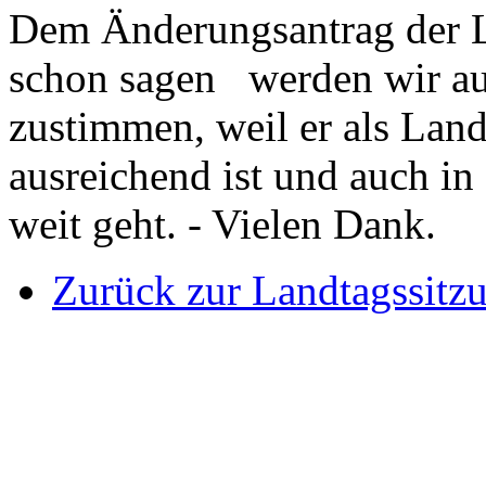
Dem Änderungsantrag der L
schon sagen werden wir auc
zustimmen, weil er als Land
ausreichend ist und auch in 
weit geht. - Vielen Dank.
Zurück zur Landtagssitz