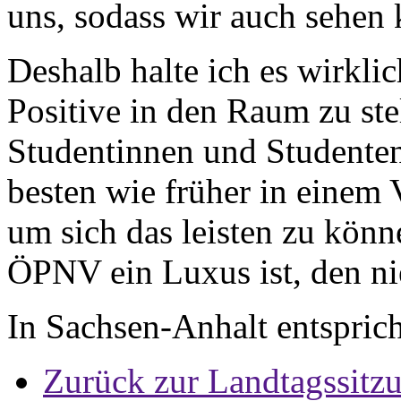
uns, sodass wir auch sehen 
Deshalb halte ich es wirklic
Positive in den Raum zu stel
Studentinnen und Studente
besten wie früher in einem
um sich das leisten zu könn
ÖPNV ein Luxus ist, den ni
In Sachsen-Anhalt entsprich
Zurück zur Landtagssitz