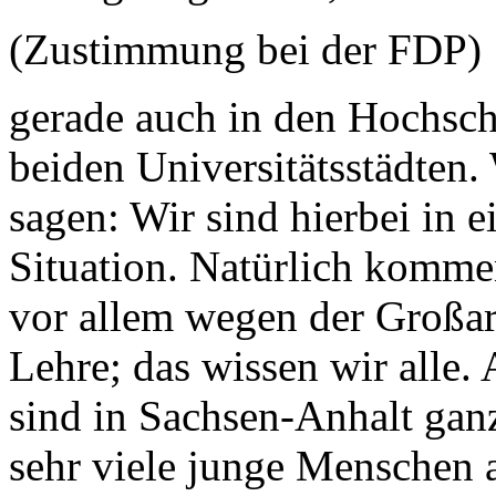
(Zustimmung bei der FDP)
gerade auch in den Hochsch
beiden Universitätsstädten.
sagen: Wir sind hierbei in 
Situation. Natürlich komm
vor allem wegen der Großar
Lehre; das wissen wir alle.
sind in Sachsen-Anhalt gan
sehr viele junge Menschen 