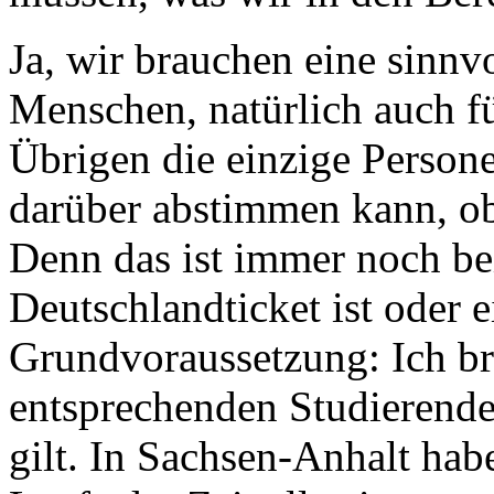
Ja, wir brauchen eine sinnvo
Menschen, natürlich auch fü
Übrigen die einzige Person
darüber abstimmen kann, ob 
Denn das ist immer noch bei
Deutschlandticket ist oder e
Grundvoraussetzung: Ich br
entsprechenden Studierende
gilt. In Sachsen-Anhalt hab