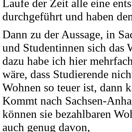
Laufe der Zeit alle eine e
durchgeführt und haben de
Dann zu der Aussage, in Sa
und Studentinnen sich das W
dazu habe ich hier mehrfac
wäre, dass Studierende nich
Wohnen so teuer ist, dann 
Kommt nach Sachsen-Anhalt,
können sie bezahlbaren W
auch genug davon,