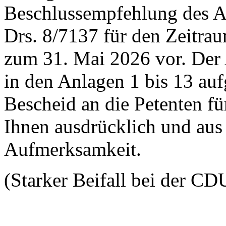
Beschlussempfehlung des Au
Drs. 8/7137 für den Zeitr
zum 31. Mai 2026 vor. Der 
in den Anlagen 1 bis 13 auf
Bescheid an die Petenten für
Ihnen ausdrücklich und aus 
Aufmerksamkeit.
(Starker Beifall bei der CD