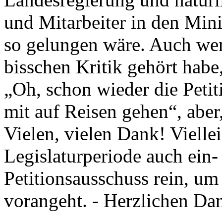
und Mitarbeiter in den Minis
so gelungen wäre. Auch we
bisschen Kritik gehört habe
„Oh, schon wieder die Petit
mit auf Reisen gehen“, aber,
Vielen, vielen Dank! Viellei
Legislaturperiode auch ein-
Petitionsausschuss rein, um
vorangeht. - Herzlichen Dan