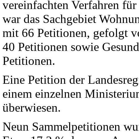
vereinfachten Verfahren für 
war das Sachgebiet Wohnun
mit 66 Petitionen, gefolgt 
40 Petitionen sowie Gesund
Petitionen.
Eine Petition der Landesreg
einem einzelnen Ministeriu
überwiesen.
Neun Sammelpetitionen wur