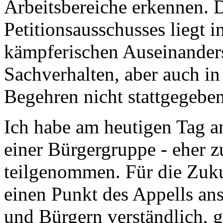
Arbeitsbereiche erkennen. D
Petitionsausschusses liegt i
kämpferischen Auseinander
Sachverhalten, aber auch in
Begehren nicht stattgegebe
Ich habe am heutigen Tag a
einer Bürgergruppe - eher z
teilgenommen. Für die Zuk
einen Punkt des Appells an
und Bürgern verständlich, 