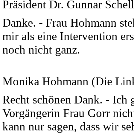
Präsident Dr. Gunnar Schel
Danke. - Frau Hohmann ste
mir als eine Intervention er
noch nicht ganz.
Monika Hohmann (Die Link
Recht schönen Dank. - Ich 
Vorgängerin Frau Gorr nicht
kann nur sagen, dass wir s