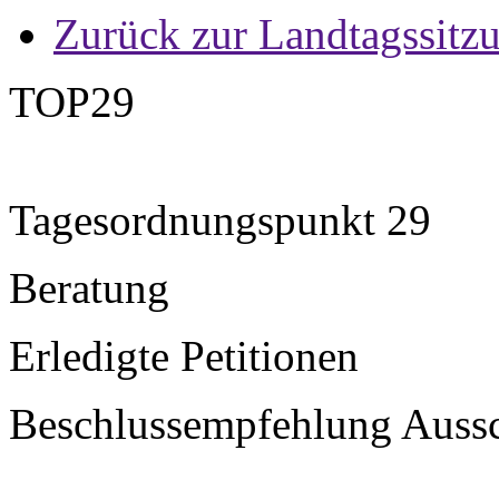
Zurück zur Landtagssitz
TOP29
Tagesordnungspunkt 29
Beratung
Erledigte Petitionen
Beschlussempfehlung Aussch