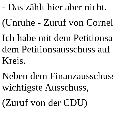
- Das zählt hier aber nicht.
(Unruhe - Zuruf von Corn
Ich habe mit dem Petitions
dem Petitionsausschuss auf 
Kreis.
Neben dem Finanzausschuss 
wichtigste Ausschuss,
(Zuruf von der CDU)