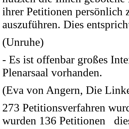
ihrer Petitionen persönlich
auszuführen. Dies entsprich
(Unruhe)
- Es ist offenbar großes In
Plenarsaal vorhanden.
(Eva von Angern, Die Linke:
273 Petitionsverfahren wur
wurden 136 Petitionen die