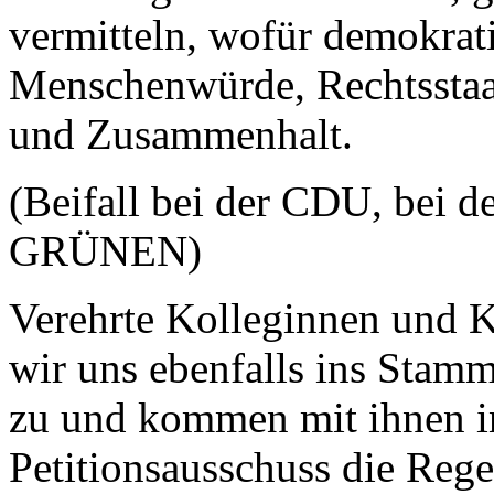
vermitteln, wofür demokratis
Menschenwürde, Rechtsstaatl
und Zusammenhalt.
(Beifall bei der CDU, bei d
GRÜNEN)
Verehrte Kolleginnen und 
wir uns ebenfalls ins Sta
zu und kommen mit ihnen i
Petitionsausschuss die Regel