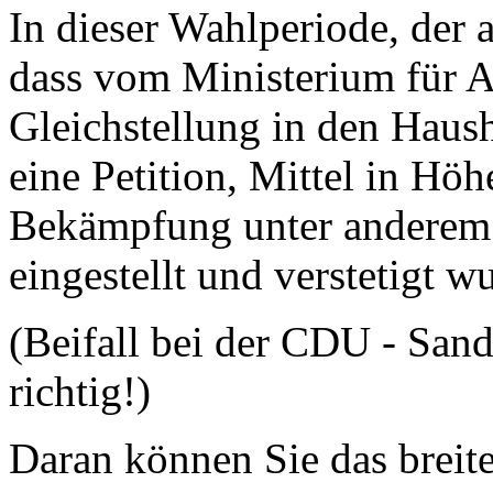
In dieser Wahlperiode, der 
dass vom Ministerium für A
Gleichstellung in den Haush
eine Petition, Mittel in Höh
Bekämpfung unter anderem 
eingestellt und verstetigt w
(Beifall bei der CDU - San
richtig!)
Daran können Sie das breite