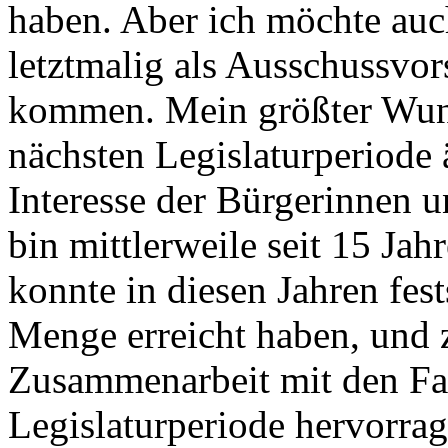
haben. Aber ich möchte auc
letztmalig als Ausschussvor
kommen. Mein größter Wuns
nächsten Legislaturperiode 
Interesse der Bürgerinnen u
bin mittlerweile seit 15 Ja
konnte in diesen Jahren fest
Menge erreicht haben, und 
Zusammenarbeit mit den Fac
Legislaturperiode hervorrag