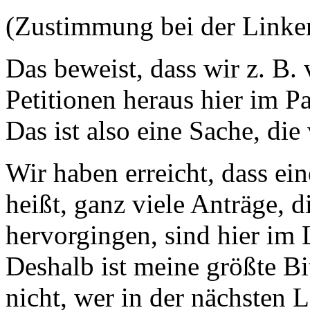
(Zustimmung bei der Linke
Das beweist, dass wir z. B.
Petitionen heraus hier im P
Das ist also eine Sache, die
Wir haben erreicht, dass ei
heißt, ganz viele Anträge, d
hervorgingen, sind hier im
Deshalb ist meine größte Bi
nicht, wer in der nächsten L