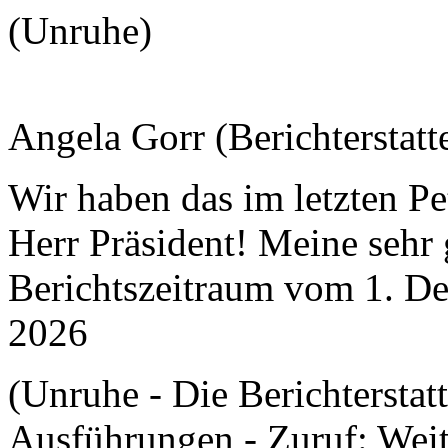
(Unruhe)
Angela Gorr (Berichterstatte
Wir haben das im letzten Pet
Herr Präsident! Meine sehr
Berichtszeitraum vom 1. D
2026
(Unruhe - Die Berichterstatt
Ausführungen - Zuruf: Weit