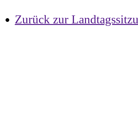
Zurück zur Landtagssitz