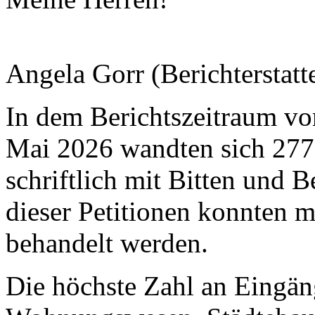
Angela Gorr (Berichterstatte
In dem Berichtszeitraum v
Mai 2026 wandten sich 277
schriftlich mit Bitten und
dieser Petitionen konnten m
behandelt werden.
Die höchste Zahl an Eingän