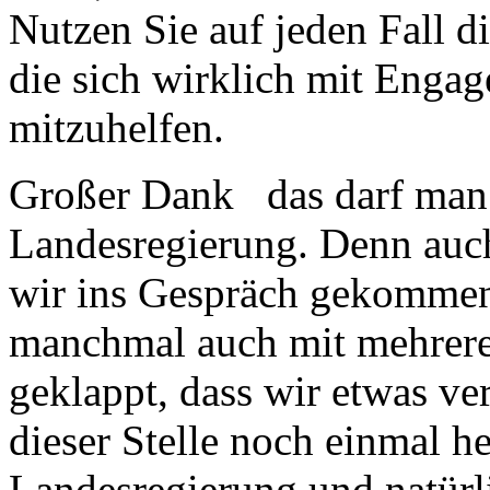
Nutzen Sie auf jeden Fall d
die sich wirklich mit Engag
mitzuhelfen.
Großer Dank das darf man 
Landesregierung. Denn auch
wir ins Gespräch gekommen
manchmal auch mit mehrere
geklappt, dass wir etwas v
dieser Stelle noch einmal h
Landesregierung und natürli