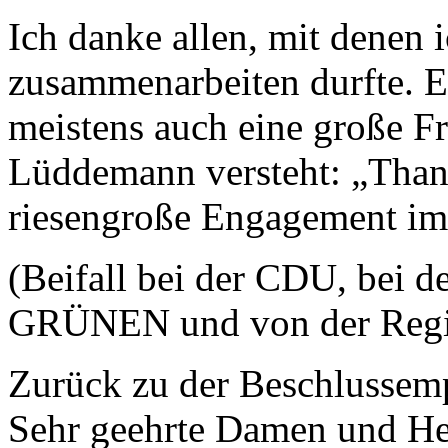
Ich danke allen, mit denen 
zusammenarbeiten durfte. E
meistens auch eine große Fr
Lüddemann versteht: „Thank 
riesengroße Engagement im 
(Beifall bei der CDU, bei d
GRÜNEN und von der Regi
Zurück zu der Beschlussemp
Sehr geehrte Damen und Her