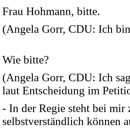
Frau Hohmann, bitte.
(Angela Gorr, CDU: Ich bin 
Wie bitte?
(Angela Gorr, CDU: Ich sagte
laut Entscheidung im Petiti
- In der Regie steht bei mir
selbstverständlich können a