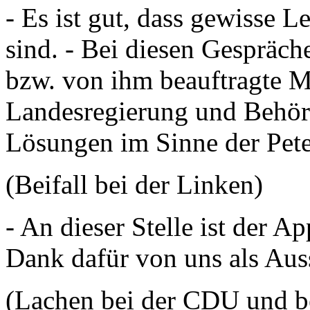
- Es ist gut, dass gewisse 
sind. - Bei diesen Gespräch
bzw. von ihm beauftragte Mi
Landesregierung und Behö
Lösungen im Sinne der Pete
(Beifall bei der Linken)
- An dieser Stelle ist der A
Dank dafür von uns als Aus
(Lachen bei der CDU und b