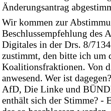
Änderungsantrag abgestim
Wir kommen zur Abstimmun
Beschlussempfehlung des Au
Digitales in der Drs. 8/71
zustimmt, den bitte ich um 
Koalitionsfraktionen. Von d
anwesend. Wer ist dagegen? 
AfD, Die Linke und BÜN
enthält sich der Stimme? - 