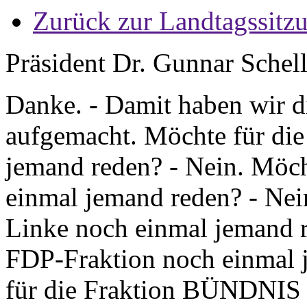
Zurück zur Landtagssitz
Präsident Dr. Gunnar Schel
Danke. - Damit haben wir 
aufgemacht. Möchte für die
jemand reden? - Nein. Möc
einmal jemand reden? - Nei
Linke noch einmal jemand r
FDP-Fraktion noch einmal 
für die Fraktion BÜNDNI