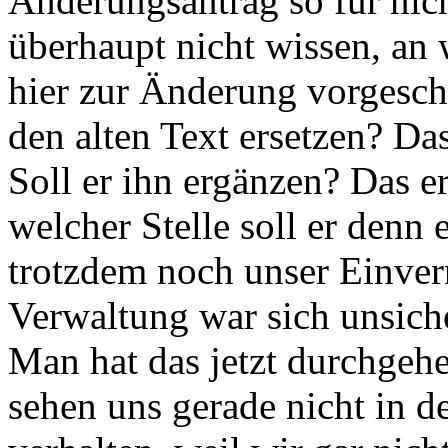
Änderungsantrag so für nic
überhaupt nicht wissen, an w
hier zur Änderung vorgeschl
den alten Text ersetzen? Das
Soll er ihn ergänzen? Das er
welcher Stelle soll er denn
trotzdem noch unser Einver
Verwaltung war sich unsich
Man hat das jetzt durchgehe
sehen uns gerade nicht in de