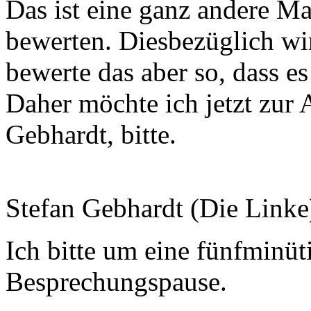
Das ist eine ganz andere Maß
bewerten. Diesbezüglich wirk
bewerte das aber so, dass e
Daher möchte ich jetzt zu
Gebhardt, bitte.
Stefan Gebhardt (Die Linke
Ich bitte um eine fünfminüt
Besprechungspause.