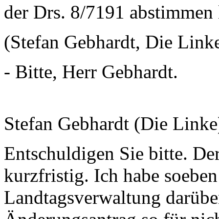
der Drs. 8/7191 abstimme
(Stefan Gebhardt, Die Linke
- Bitte, Herr Gebhardt.
Stefan Gebhardt (Die Linke
Entschuldigen Sie bitte. De
kurzfristig. Ich habe soebe
Landtagsverwaltung darüber