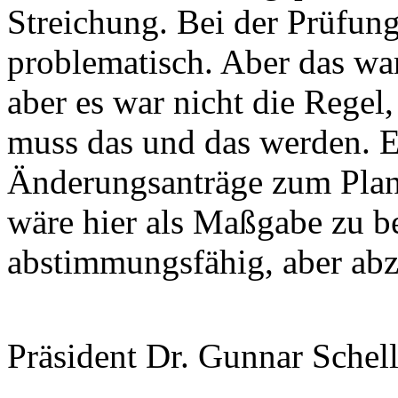
Streichung. Bei der Prüfung
problematisch. Aber das war
aber es war nicht die Regel
muss das und das werden. E
Änderungsanträge zum Plan
wäre hier als Maßgabe zu b
abstimmungsfähig, aber ab
Präsident Dr. Gunnar Schel