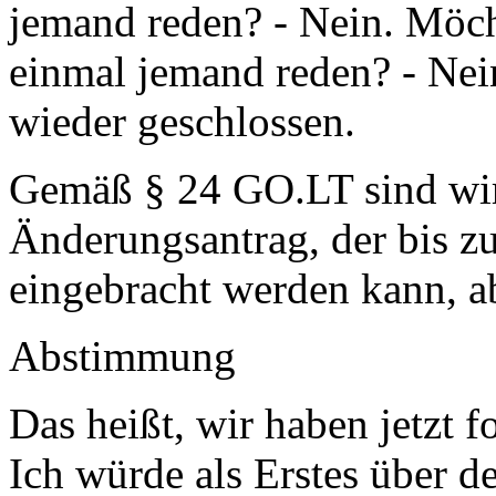
jemand reden? - Nein. Möch
einmal jemand reden? - Nei
wieder geschlossen.
Gemäß § 24 GO.LT sind wir 
Änderungsantrag, der bis 
eingebracht werden kann, 
Abstimmung
Das heißt, wir haben jetzt
Ich würde als Erstes über 