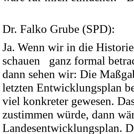
Dr. Falko Grube (SPD):
Ja. Wenn wir in die Histor
schauen ganz formal betrac
dann sehen wir: Die Maßga
letzten Entwicklungsplan be
viel konkreter gewesen. Da
zustimmen würde, dann wä
Landesentwicklungsplan. Das