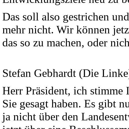
Das soll also gestrichen un
mehr nicht. Wir können jetz
das so zu machen, oder nicht
Stefan Gebhardt (Die Linke
Herr Präsident, ich stimme 
Sie gesagt haben. Es gibt n
ja nicht über den Landesen