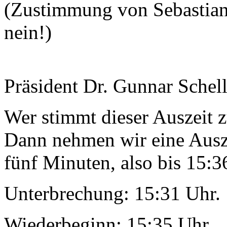
(Zustimmung von Sebastian
nein!)
Präsident Dr. Gunnar Schel
Wer stimmt dieser Auszeit z
Dann nehmen wir eine Ausz
fünf Minuten, also bis 15:3
Unterbrechung: 15:31 Uhr.
Wiederbeginn: 15:35 Uhr.