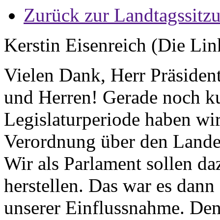
Zurück zur Landtagssitz
Kerstin Eisenreich (Die Lin
Vielen Dank, Herr Präsiden
und Herren! Gerade noch k
Legislaturperiode haben wir
Verordnung über den Lande
Wir als Parlament sollen d
herstellen. Das war es dann
unserer Einflussnahme. Den