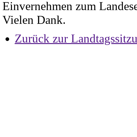
Einvernehmen zum Landesen
Vielen Dank.
Zurück zur Landtagssitz