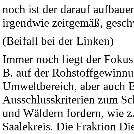
noch ist der darauf aufbau
irgendwie zeitgemäß, gesc
(Beifall bei der Linken)
Immer noch liegt der Fokus s
B. auf der Rohstoffgewinnu
Umweltbereich, aber auch B
Ausschlusskriterien zum Sc
und Wäldern fordern, wie z.
Saalekreis. Die Fraktion Di