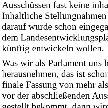
Ausschüssen fast keine inha
Inhaltliche Stellungnahmen 
darauf wurde schon eingega
dem Landesentwicklungspla
künftig entwickeln wollen.
Was wir als Parlament uns h
herausnehmen, das ist scho
finale Fassung von mehr als
vor der abschließenden Aus
gestellt bekommt, dann wird