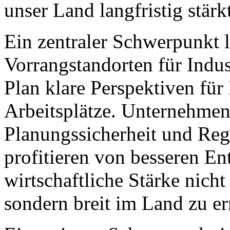
unser Land langfristig stärkt
Ein zentraler Schwerpunkt l
Vorrangstandorten für Indus
Plan klare Perspektiven für
Arbeitsplätze. Unternehmen
Planungssicherheit und Re
profitieren von besseren En
wirtschaftliche Stärke nicht
sondern breit im Land zu e