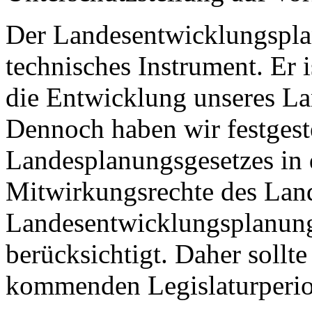
Der Landesentwicklungsplan
technisches Instrument. Er i
die Entwicklung unseres L
Dennoch haben wir festgeste
Landesplanungsgesetzes in 
Mitwirkungsrechte des Land
Landesentwicklungsplanung
berücksichtigt. Daher sollte
kommenden Legislaturperio