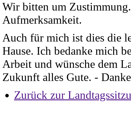
Wir bitten um Zustimmung. 
Aufmerksamkeit.
Auch für mich ist dies die 
Hause. Ich bedanke mich bei
Arbeit und wünsche dem La
Zukunft alles Gute. - Dank
Zurück zur Landtagssitz