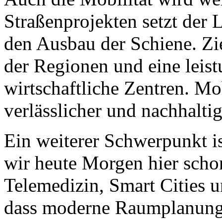
Straßenprojekten setzt der 
den Ausbau der Schiene. Zie
der Regionen und eine leis
wirtschaftliche Zentren. Mob
verlässlicher und nachhalti
Ein weiterer Schwerpunkt is
wir heute Morgen hier scho
Telemedizin, Smart Cities un
dass moderne Raumplanung 