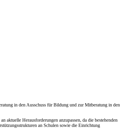
eratung in den Ausschuss für Bildung und zur Mitberatung in den
“ an aktuelle Herausforderungen anzupassen, da die bestehenden
stützungsstrukturen an Schulen sowie die Einrichtung