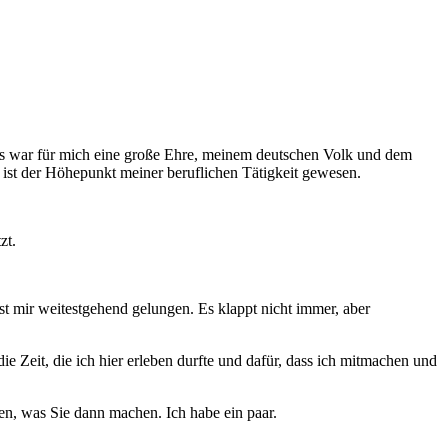
 Es war für mich eine große Ehre, meinem deutschen Volk und dem
 ist der Höhepunkt meiner beruflichen Tätigkeit gewesen.
zt.
st mir weitestgehend gelungen. Es klappt nicht immer, aber
 Zeit, die ich hier erleben durfte und dafür, dass ich mitmachen und
ben, was Sie dann machen. Ich habe ein paar.