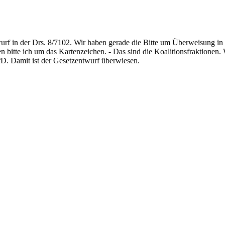
 in der Drs. 8/7102. Wir haben gerade die Bitte um Überweisung in 
n bitte ich um das Kartenzeichen. - Das sind die Koalitionsfraktion
D. Damit ist der Gesetzentwurf überwiesen.