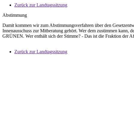
Zurück zur Landtagssitzung
Abstimmung
Damit kommen wir zum Abstimmungsverfahren über den Gesetzentwurf
Innenausschuss zur Mitberatung gehört. Wer dem zustimmen kann, de
GRÜNEN. Wer enthält sich der Stimme? - Das ist die Fraktion der Af
Zurück zur Landtagssitzung